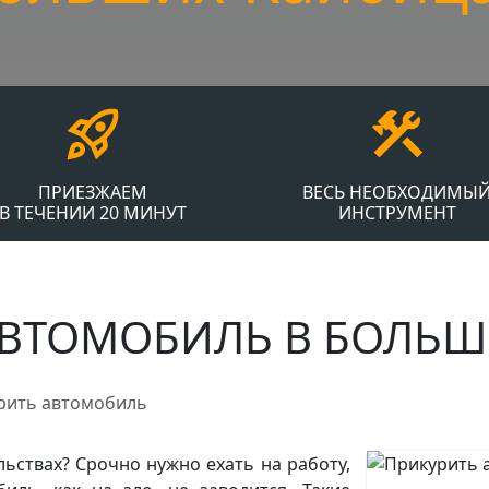
ПРИЕЗЖАЕМ
ВЕСЬ НЕОБХОДИМЫ
В ТЕЧЕНИИ 20 МИНУТ
ИНСТРУМЕНТ
АВТОМОБИЛЬ В БОЛЬШ
рить автомобиль
ьствах? Срочно нужно ехать на работу,