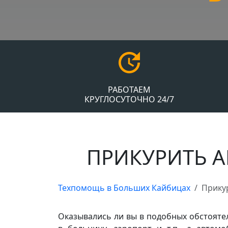
РАБОТАЕМ
КРУГЛОСУТОЧНО 24/7
ПРИКУРИТЬ 
Техпомощь в Больших Кайбицах
Прику
Оказывались ли вы в подобных обстоятел