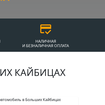
Й
НАЛИЧНАЯ
И БЕЗНАЛИЧНАЯ ОПЛАТА
ИХ КАЙБИЦАХ