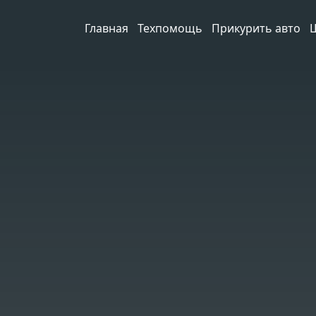
Главная
Техпомощь
Прикурить авто