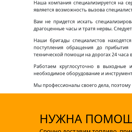
Наша компания специализируется на се
является возможность вызова специалист
Вам не придется искать специализиров
драгоценные часы и тратя нервы. Следует
Наши бригады специалистов находятся
поступления обращения до прибытия 
технической помощи на дорогах 24 часа в 
Работаем круглосуточно в выходные и
необходимое оборудование и инструменты
Мы профессионалы своего дела, поэтому 
НУЖНА ПОМОЩЬ
Срочно доставим топливо, при