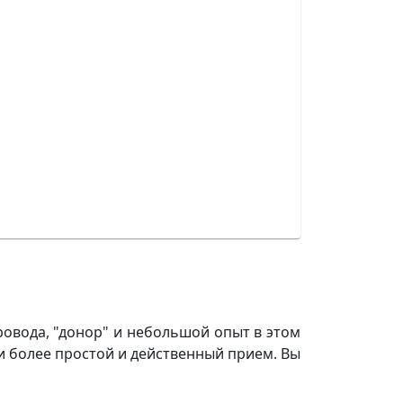
ровода, "донор" и небольшой опыт в этом
 и более простой и действенный прием. Вы