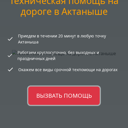
Техническая помощь на
дороге в Актаныше
Приедем в течении 20 минут в любую точку
Актаныша
Работаем круглосуточно, без выходных и
праздничных дней
Окажем все виды срочной техпомощи на дорогах
ВЫЗВАТЬ ПОМОЩЬ