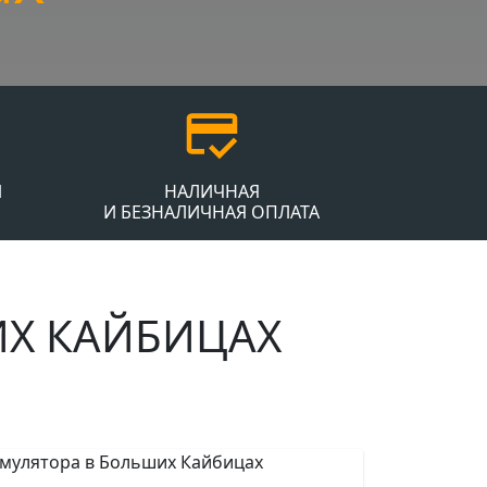
Й
НАЛИЧНАЯ
И БЕЗНАЛИЧНАЯ ОПЛАТА
ИХ КАЙБИЦАХ