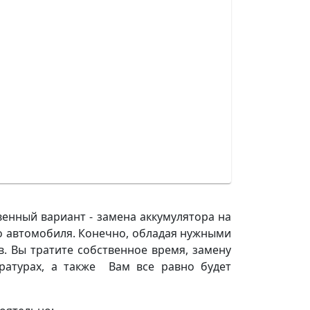
венный вариант - замена аккумулятора на
го автомобиля. Конечно, обладая нужными
в. Вы тратите собственное время, замену
ратурах, а также Вам все равно будет