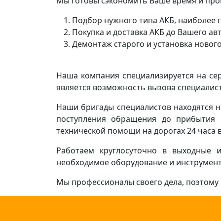
Мы готовы сэкономить Ваше время и прои
Подбор нужного типа АКБ, наиболее 
Покупка и доставка АКБ до Вашего ав
Демонтаж старого и установка новог
Наша компания специализируется на сер
является возможность вызова специалист
Наши бригады специалистов находятся н
поступления обращения до прибытия 
технической помощи на дорогах 24 часа в 
Работаем круглосуточно в выходные и
необходимое оборудование и инструменты
Мы профессионалы своего дела, поэтому 