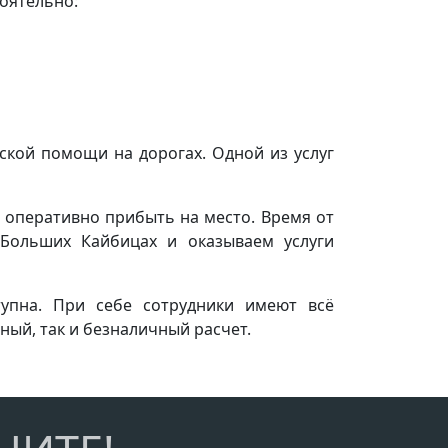
оятельно:
ской помощи на дорогах. Одной из услуг
 оперативно прибыть на место. Время от
Больших Кайбицах и оказываем услуги
тупна. При себе сотрудники имеют всё
ый, так и безналичный расчет.