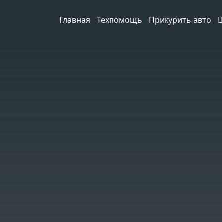
Главная
Техпомощь
Прикурить авто