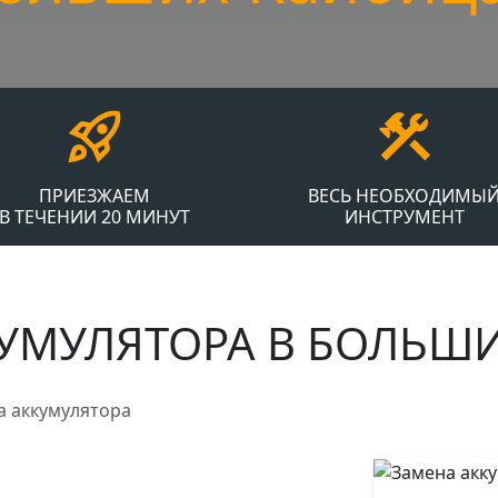
ПРИЕЗЖАЕМ
ВЕСЬ НЕОБХОДИМЫ
В ТЕЧЕНИИ 20 МИНУТ
ИНСТРУМЕНТ
УМУЛЯТОРА В БОЛЬШ
а аккумулятора