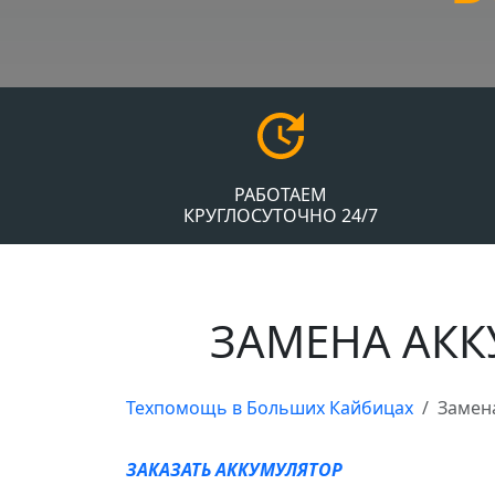
РАБОТАЕМ
КРУГЛОСУТОЧНО 24/7
ЗАМЕНА АКК
Техпомощь в Больших Кайбицах
Замен
ЗАКАЗАТЬ АККУМУЛЯТОР