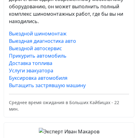
оборудованию, он может выполнить полный
комплекс шиномонтажных работ, где бы вы ни
находились.
Выездной шиномонтаж
Выездная диагностика авто
Выездной автосервис
Прикурить автомобиль
Доставка топлива
Услуги эвакуатора
Буксировка автомобиля
Вытащить застрявшую машину
Среднее время ожидания в Больших Кайбицах - 22
мин.