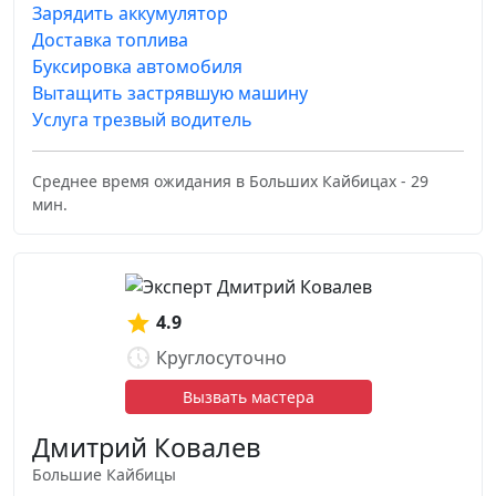
Зарядить аккумулятор
Доставка топлива
Буксировка автомобиля
Вытащить застрявшую машину
Услуга трезвый водитель
Среднее время ожидания в Больших Кайбицах - 29
мин.
4.9
Круглосуточно
Вызвать мастера
Дмитрий Ковалев
Большие Кайбицы