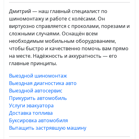
Дмитрий — наш главный специалист по
шиномонтажу и работе с колёсами. Он
виртуозно справляется с проколами, порезами и
сложными случаями. Оснащён всем
необходимым мобильным оборудованием,
чтобы быстро и качественно помочь вам прямо
на месте. Надёжность и аккуратность — его
главные принципы.
Выездной шиномонтаж
Выездная диагностика авто
Выездной автосервис
Прикурить автомобиль
Услуги эвакуатора
Доставка топлива
Буксировка автомобиля
Вытащить застрявшую машину