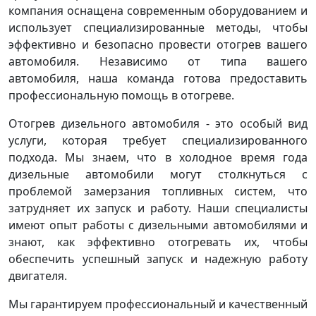
компания оснащена современным оборудованием и
использует специализированные методы, чтобы
эффективно и безопасно провести отогрев вашего
автомобиля. Независимо от типа вашего
автомобиля, наша команда готова предоставить
профессиональную помощь в отогреве.
Отогрев дизельного автомобиля - это особый вид
услуги, которая требует специализированного
подхода. Мы знаем, что в холодное время года
дизельные автомобили могут столкнуться с
проблемой замерзания топливных систем, что
затрудняет их запуск и работу. Наши специалисты
имеют опыт работы с дизельными автомобилями и
знают, как эффективно отогревать их, чтобы
обеспечить успешный запуск и надежную работу
двигателя.
Мы гарантируем профессиональный и качественный