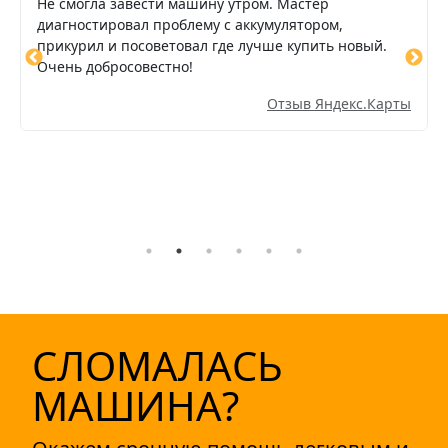
Не смогла завести машину утром. Мастер
диагностировал проблему с аккумулятором,
прикурил и посоветовал где лучше купить новый.
Очень добросовестно!
Отзыв Яндекс.Карты
СЛОМАЛАСЬ
МАШИНА?