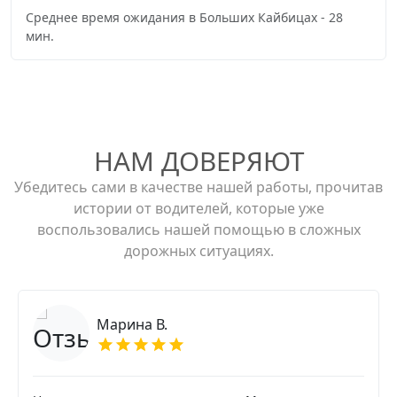
Среднее время ожидания в Больших Кайбицах - 28
мин.
НАМ ДОВЕРЯЮТ
Убедитесь сами в качестве нашей работы, прочитав
истории от водителей, которые уже
воспользовались нашей помощью в сложных
дорожных ситуациях.
Марина В.