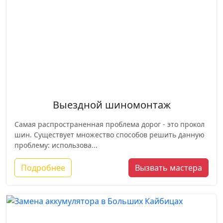
Выездной шиномонтаж
Самая распространенная проблема дорог - это прокол
шин. Существует множество способов решить данную
проблему: использова...
Подробнее
Вызвать мастера