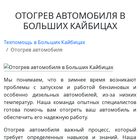
ОТОГРЕВ АВТОМОБИЛЯ В
БОЛЬШИХ КАЙБИЦАХ
Техпомощь в Больших Кайбицах
Отогрев автомобиля
Мы понимаем, что в зимнее время возникают
проблемы с запуском и работой бензиновых и
особенно дизельных автомобилей, из-за низких
температур. Наша команда опытных специалистов
готова помочь вам отогреть ваш автомобиль и
обеспечить его надежную работу.
Отогрев автомобиля важный процесс, который
требует определенных навыков и знаний. Наша