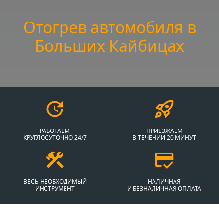
Отогрев автомобиля в
Больших Кайбицах
РАБОТАЕМ
ПРИЕЗЖАЕМ
КРУГЛОСУТОЧНО 24/7
В ТЕЧЕНИИ 20 МИНУТ
ВЕСЬ НЕОБХОДИМЫЙ
НАЛИЧНАЯ
ИНСТРУМЕНТ
И БЕЗНАЛИЧНАЯ ОПЛАТА