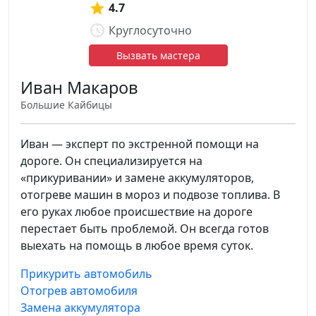
4.7
Круглосуточно
Вызвать мастера
Иван Макаров
Большие Кайбицы
Иван — эксперт по экстренной помощи на
дороге. Он специализируется на
«прикуривании» и замене аккумуляторов,
отогреве машин в мороз и подвозе топлива. В
его руках любое происшествие на дороге
перестает быть проблемой. Он всегда готов
выехать на помощь в любое время суток.
Прикурить автомобиль
Отогрев автомобиля
Замена аккумулятора