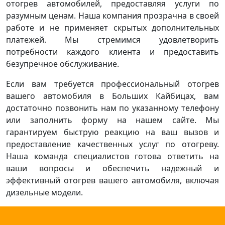
отогрев автомобилей, предоставляя услуги по
разумным ценам. Наша компания прозрачна в своей
работе и не применяет скрытых дополнительных
платежей. Мы стремимся удовлетворить
потребности каждого клиента и предоставить
безупречное обслуживание.
Если вам требуется профессиональный отогрев
вашего автомобиля в Больших Кайбицах, вам
достаточно позвонить нам по указанному телефону
или заполнить форму на нашем сайте. Мы
гарантируем быструю реакцию на ваш вызов и
предоставление качественных услуг по отогреву.
Наша команда специалистов готова ответить на
ваши вопросы и обеспечить надежный и
эффективный отогрев вашего автомобиля, включая
дизельные модели.