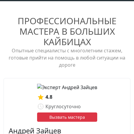
ПРОФЕССИОНАЛЬНЫЕ
МАСТЕРА В БОЛЬШИХ
КАЙБИЦАХ
Опытные специалисты с многолетним стажем,
готовые прийти на помощь в любой ситуации на
дороге
4.8
Круглосуточно
Вызвать мастера
Андрей Зайцев