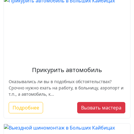
Прикурить автомобиль
Оказывались ли вы в подобных обстоятельствах?
Срочно нужно ехать на работу, в больницу, аэропорт и
т.п., а автомобиль, к...
Подробнее
Вызвать мастера