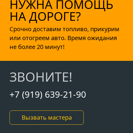
НУЖНА ПОМОЩЬ
НА ДОРОГЕ?
Срочно доставим топливо, прикурим
или отогреем авто. Время ожидания
не более 20 минут!
ЗВОНИТЕ!
+7 (919) 639-21-90
Вызвать мастера