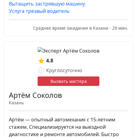
Вытащить застрявшую машину
Услуга трезвый водитель
Среднее время ожидания в Казани - 29 мин.
4.8
Круглосуточно
Вызвать мастера
Артём Соколов
Казань
Артём — опытный автомеханик с 15-летним
стажем. Специализируется на выездной
диагностике и ремонте автомобилей. Быстро