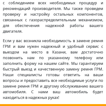
с соблюдением всех необходимых процедур и
рекомендаций производителя. Мы также проведем
проверку и настройку остальных компонентов,
связанных с газораспределительным механизмом,
для обеспечения надежной работы вашего
двигателя.
Если у вас возникла необходимость в замене ремня
ГРМ и вам нужен надежный и удобный сервис с
выездом на место в Казани, вам достаточно
позвонить нам по указанному телефону или
заполнить форму на нашем сайте. Мы гарантируем
быстрый выезд и качественную замену ремня ГРМ.
Наши специалисты готовы ответить на ваши
вопросы и предоставить все необходимые услуги по
замене ремня ГРМ и другому обслуживанию вашего
автомобиля. С нами ваш автомобиль будет
находиться в надежных руках!