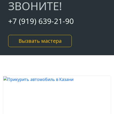
ЗВОНИТЕ!
+7 (919) 639-21-90
Вызвать мастера