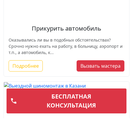
Прикурить автомобиль
Оказывались ли вы в подобных обстоятельствах?
Срочно нужно ехать на работу, в больницу, аэропорт и
т.п., а автомобиль, к...
Подробнее
Вызвать мастера
БЕСПЛАТНАЯ
КОНСУЛЬТАЦИЯ