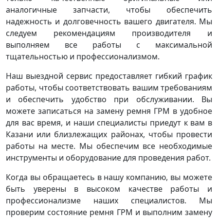
аналогичные запчасти, чтобы обеспечить
надежность и долговечность вашего двигателя. Мы
следуем рекомендациям производителя и
выполняем все работы с максимальной
тщательностью и профессионализмом.
Наш выездной сервис предоставляет гибкий график
работы, чтобы соответствовать вашим требованиям
и обеспечить удобство при обслуживании. Вы
можете записаться на замену ремня ГРМ в удобное
для вас время, и наши специалисты приедут к вам в
Казани или близлежащих районах, чтобы провести
работы на месте. Мы обеспечим все необходимые
инструменты и оборудование для проведения работ.
Когда вы обращаетесь в нашу компанию, вы можете
быть уверены в высоком качестве работы и
профессионализме наших специалистов. Мы
проверим состояние ремня ГРМ и выполним замену