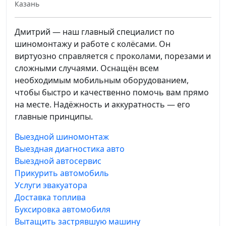
Казань
Дмитрий — наш главный специалист по
шиномонтажу и работе с колёсами. Он
виртуозно справляется с проколами, порезами и
сложными случаями. Оснащён всем
необходимым мобильным оборудованием,
чтобы быстро и качественно помочь вам прямо
на месте. Надёжность и аккуратность — его
главные принципы.
Выездной шиномонтаж
Выездная диагностика авто
Выездной автосервис
Прикурить автомобиль
Услуги эвакуатора
Доставка топлива
Буксировка автомобиля
Вытащить застрявшую машину