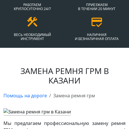
РАБОТАЕМ
ПРИЕЗЖАЕМ
КРУГЛОСУТОЧНО 24/7
В ТЕЧЕНИИ 20 МИНУТ
ВЕСЬ НЕОБХОДИМЫЙ
НАЛИЧНАЯ
ИНСТРУМЕНТ
И БЕЗНАЛИЧНАЯ ОПЛАТА
ЗАМЕНА РЕМНЯ ГРМ В
КАЗАНИ
Помощь на дороге
Замена ремня грм
Мы предлагаем профессиональную замену ремня