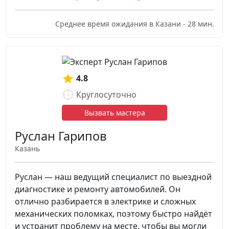
Среднее время ожидания в Казани - 28 мин.
4.8
Круглосуточно
Вызвать мастера
Руслан Гарипов
Казань
Руслан — наш ведущий специалист по выездной
диагностике и ремонту автомобилей. Он
отлично разбирается в электрике и сложных
механических поломках, поэтому быстро найдёт
и устранит проблему на месте, чтобы вы могли