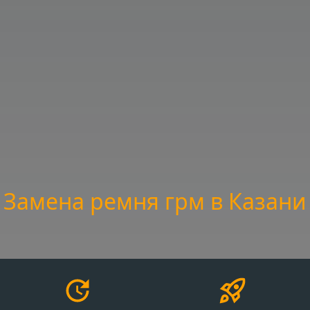
Замена ремня грм в Казани