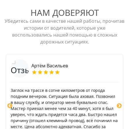
НАМ ДОВЕРЯЮТ
Убедитесь сами в качестве нашей работы, прочитав
истории от водителей, которые уже
воспользовались нашей помощью в сложных
дорожных ситуациях.
Артём Васильев
Заглох на трассе в сотне километров от города
поздним вечером. Ситуация была аховая. Позвонил
в вашу службу, и оператор меня буквально спас.
Мастер приехал менее чем за 40 минут, хотя я был
уверен, что ждать придется часа два. Быстро нашел
причину (отошел клеммный провод), всё починил на
месте. Цена абсолютно адекватная. Спасибо за