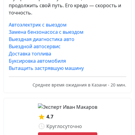
продолжить свой путь. Его кредо — скорость и
точность.
Автоэлектрик с выездом
Замена бензонасоса с выездом
Выездная диагностика авто
Выездной автосервис
Доставка топлива
Буксировка автомобиля
Вытащить застрявшую машину
Среднее время ожидания в Казани - 20 мин.
4.7
Круглосуточно