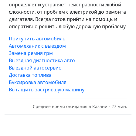
определяет и устраняет неисправности любой
сложности, от проблем с электрикой до ремонта
двигателя. Всегда готов прийти на помощь и
оперативно решить любую дорожную проблему.
Прикурить автомобиль
Автомеханик с выездом
Замена ремня грм
Выездная диагностика авто
Выездной автосервис
Доставка топлива
Буксировка автомобиля
Вытащить застрявшую машину
Среднее время ожидания в Казани - 27 мин.