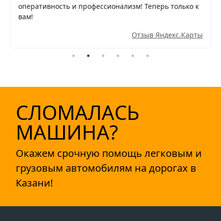
оперативность и профессионализм! Теперь только к
вам!
Отзыв Яндекс.Карты
СЛОМАЛАСЬ
МАШИНА?
Окажем срочную помощь легковым и
грузовым автомобилям на дорогах в
Казани!