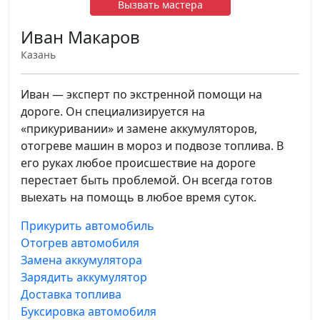
Вызвать мастера
Иван Макаров
Казань
Иван — эксперт по экстренной помощи на
дороге. Он специализируется на
«прикуривании» и замене аккумуляторов,
отогреве машин в мороз и подвозе топлива. В
его руках любое происшествие на дороге
перестает быть проблемой. Он всегда готов
выехать на помощь в любое время суток.
Прикурить автомобиль
Отогрев автомобиля
Замена аккумулятора
Зарядить аккумулятор
Доставка топлива
Буксировка автомобиля