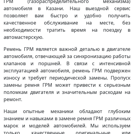
ГРМ (газораспределительного механизма)
автомобиля в Казани. Наш выездной сервис
позволяет вам быстро и удобно получить
качественное обслуживание на месте, без
необходимости тратить время на поездку в
автомастерскую.
Ремень ГРМ является важной деталью в двигателе
автомобиля, отвечающей за синхронизацию работы
клапанов и поршней. В связи с интенсивной
эксплуатацией автомобиля, ремень ГРМ подвержен
износу и требует периодической замены. Пропуск
замены ремня ГРМ может привести к серьезным
поломкам двигателя и значительным расходам на
ремонт.
Наши опытные механики обладают глубоким
знанием и навыками в замене ремня ГРМ различных
марок и моделей автомобилей. Мы используем
только качественные оригинальные или