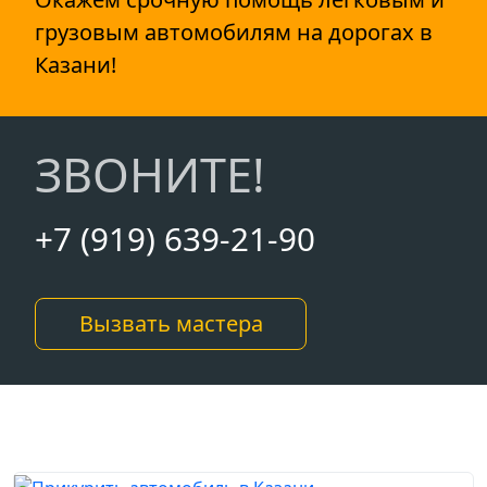
грузовым автомобилям на дорогах в
Казани!
ЗВОНИТЕ!
+7 (919) 639-21-90
Вызвать мастера