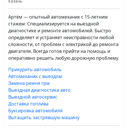
Казань
Артём — опытный автомеханик с 15-летним
стажем. Специализируется на выездной
диагностике и ремонте автомобилей. Быстро
определяет и устраняет неисправности любой
сложности, от проблем с электрикой до ремонта
двигателя. Всегда готов прийти на помощь и
оперативно решить любую дорожную проблему.
Прикурить автомобиль
Автомеханик с выездом
Замена ремня грм
Выездная диагностика авто
Выездной автосервис
Доставка топлива
Буксировка автомобиля
Вытащить застрявшую машину