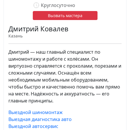
Круглосуточно
Вызвать мастера
Дмитрий Ковалев
Казань
Дмитрий — наш главный специалист по
шиномонтажу и работе с колёсами. Он
виртуозно справляется с проколами, порезами и
сложными случаями. Оснащён всем
необходимым мобильным оборудованием,
чтобы быстро и качественно помочь вам прямо
на месте. Надёжность и аккуратность — его
главные принципы.
Выездной шиномонтаж
Выездная диагностика авто
Выездной автосервис