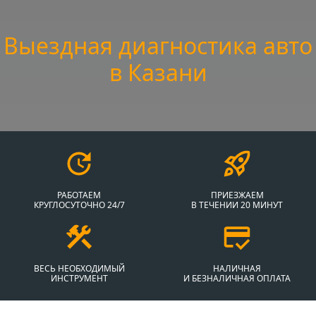
Выездная диагностика авто
в Казани
РАБОТАЕМ
ПРИЕЗЖАЕМ
КРУГЛОСУТОЧНО 24/7
В ТЕЧЕНИИ 20 МИНУТ
ВЕСЬ НЕОБХОДИМЫЙ
НАЛИЧНАЯ
ИНСТРУМЕНТ
И БЕЗНАЛИЧНАЯ ОПЛАТА