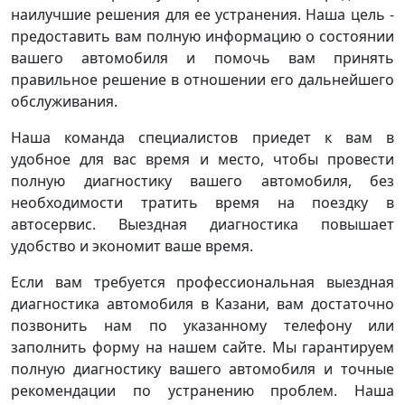
наилучшие решения для ее устранения. Наша цель -
предоставить вам полную информацию о состоянии
вашего автомобиля и помочь вам принять
правильное решение в отношении его дальнейшего
обслуживания.
Наша команда специалистов приедет к вам в
удобное для вас время и место, чтобы провести
полную диагностику вашего автомобиля, без
необходимости тратить время на поездку в
автосервис. Выездная диагностика повышает
удобство и экономит ваше время.
Если вам требуется профессиональная выездная
диагностика автомобиля в Казани, вам достаточно
позвонить нам по указанному телефону или
заполнить форму на нашем сайте. Мы гарантируем
полную диагностику вашего автомобиля и точные
рекомендации по устранению проблем. Наша