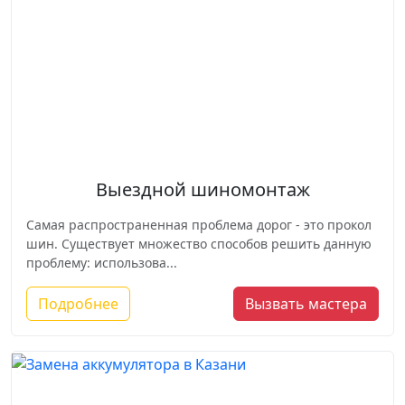
Выездной шиномонтаж
Самая распространенная проблема дорог - это прокол
шин. Существует множество способов решить данную
проблему: использова...
Подробнее
Вызвать мастера