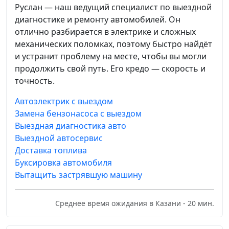
Руслан — наш ведущий специалист по выездной
диагностике и ремонту автомобилей. Он
отлично разбирается в электрике и сложных
механических поломках, поэтому быстро найдёт
и устранит проблему на месте, чтобы вы могли
продолжить свой путь. Его кредо — скорость и
точность.
Автоэлектрик с выездом
Замена бензонасоса с выездом
Выездная диагностика авто
Выездной автосервис
Доставка топлива
Буксировка автомобиля
Вытащить застрявшую машину
Среднее время ожидания в Казани - 20 мин.