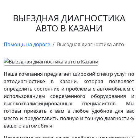
ВЫЕЗДНАЯ ДИАГНОСТИКА
АВТО В КАЗАНИ
Помощь на дороге
Выездная диагностика авто
Наша компания предлагает широкий спектр услуг по
автодиагностике в Казани, которая позволяет
определить состояние и проблемы с автомобилем с
использованием современного оборудования и
высококвалифицированных специалистов. Мы
готовы приехать к вам в любое удобное для вас
место и предоставить полную и точную диагностику
вашего автомобиля.