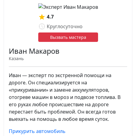
4.7
Круглосуточно
Вызвать мастера
Иван Макаров
Казань
Иван — эксперт по экстренной помощи на
дороге. Он специализируется на
«прикуривании» и замене аккумуляторов,
отогреве машин в мороз и подвозе топлива. В
его руках любое происшествие на дороге
перестает быть проблемой. Он всегда готов
выехать на помощь в любое время суток.
Прикурить автомобиль