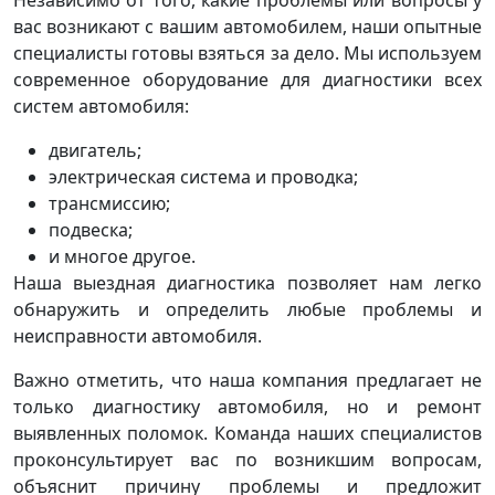
Независимо от того, какие проблемы или вопросы у
вас возникают с вашим автомобилем, наши опытные
специалисты готовы взяться за дело. Мы используем
современное оборудование для диагностики всех
систем автомобиля:
двигатель;
электрическая система и проводка;
трансмиссию;
подвеска;
и многое другое.
Наша выездная диагностика позволяет нам легко
обнаружить и определить любые проблемы и
неисправности автомобиля.
Важно отметить, что наша компания предлагает не
только диагностику автомобиля, но и ремонт
выявленных поломок. Команда наших специалистов
проконсультирует вас по возникшим вопросам,
объяснит причину проблемы и предложит