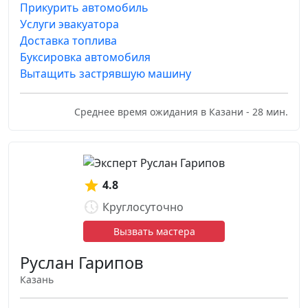
Прикурить автомобиль
Услуги эвакуатора
Доставка топлива
Буксировка автомобиля
Вытащить застрявшую машину
Среднее время ожидания в Казани - 28 мин.
4.8
Круглосуточно
Вызвать мастера
Руслан Гарипов
Казань