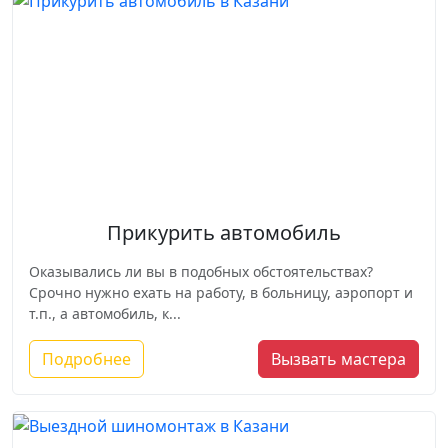
Прикурить автомобиль
Оказывались ли вы в подобных обстоятельствах?
Срочно нужно ехать на работу, в больницу, аэропорт и
т.п., а автомобиль, к...
Подробнее
Вызвать мастера