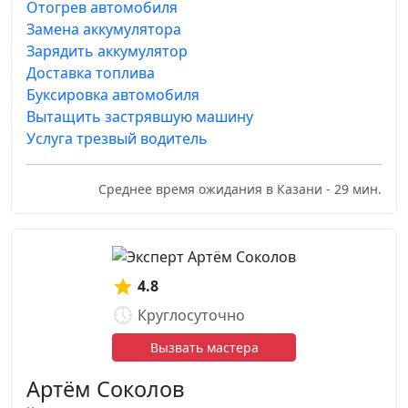
Отогрев автомобиля
Замена аккумулятора
Зарядить аккумулятор
Доставка топлива
Буксировка автомобиля
Вытащить застрявшую машину
Услуга трезвый водитель
Среднее время ожидания в Казани - 29 мин.
4.8
Круглосуточно
Вызвать мастера
Артём Соколов