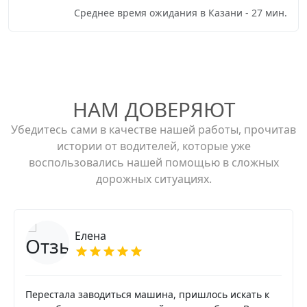
Среднее время ожидания в Казани - 27 мин.
НАМ ДОВЕРЯЮТ
Убедитесь сами в качестве нашей работы, прочитав
истории от водителей, которые уже
воспользовались нашей помощью в сложных
дорожных ситуациях.
Елена
Перестала заводиться машина, пришлось искать к