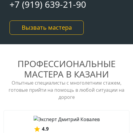
+7 (919) 639-21-90
Вызвать мастера
ПРОФЕССИОНАЛЬНЫЕ
МАСТЕРА В КАЗАНИ
Опытные специалисты с многолетним стажем,
готовые прийти на помощь в любой ситуации на
дороге
4.9