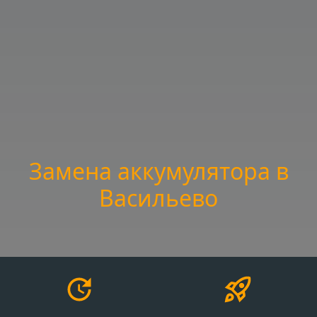
Замена аккумулятора в
Васильево