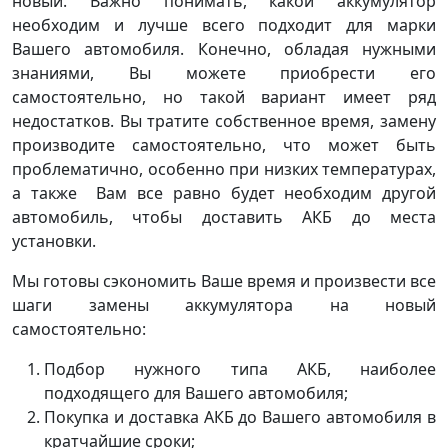
новый. Важно понимать, какой аккумулятор
необходим и лучше всего подходит для марки
Вашего автомобиля. Конечно, обладая нужными
знаниями, Вы можете приобрести его
самостоятельно, но такой вариант имеет ряд
недостатков. Вы тратите собственное время, замену
производите самостоятельно, что может быть
проблематично, особенно при низких температурах,
а также Вам все равно будет необходим другой
автомобиль, чтобы доставить АКБ до места
установки.
Мы готовы сэкономить Ваше время и произвести все
шаги замены аккумулятора на новый
самостоятельно:
Подбор нужного типа АКБ, наиболее
подходящего для Вашего автомобиля;
Покупка и доставка АКБ до Вашего автомобиля в
кратчайшие сроки;