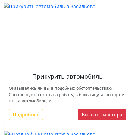
Прикурить автомобиль
Оказывались ли вы в подобных обстоятельствах?
Срочно нужно ехать на работу, в больницу, аэропорт и
т.п., а автомобиль, к...
Подробнее
Вызвать мастера