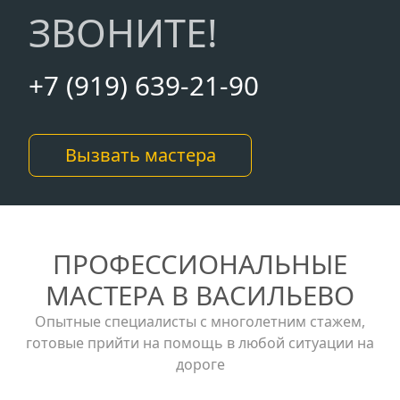
ЗВОНИТЕ!
+7 (919) 639-21-90
Вызвать мастера
ПРОФЕССИОНАЛЬНЫЕ
МАСТЕРА В ВАСИЛЬЕВО
Опытные специалисты с многолетним стажем,
готовые прийти на помощь в любой ситуации на
дороге