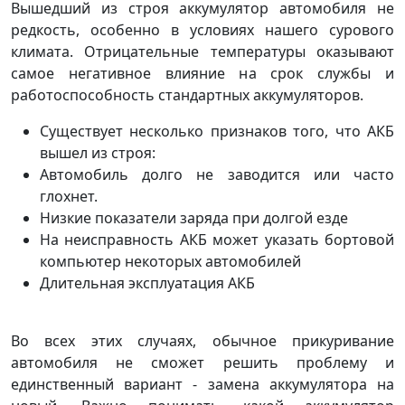
Вышедший из строя аккумулятор автомобиля не
редкость, особенно в условиях нашего сурового
климата. Отрицательные температуры оказывают
самое негативное влияние на срок службы и
работоспособность стандартных аккумуляторов.
Существует несколько признаков того, что АКБ
вышел из строя:
Автомобиль долго не заводится или часто
глохнет.
Низкие показатели заряда при долгой езде
На неисправность АКБ может указать бортовой
компьютер некоторых автомобилей
Длительная эксплуатация АКБ
Во всех этих случаях, обычное прикуривание
автомобиля не сможет решить проблему и
единственный вариант - замена аккумулятора на