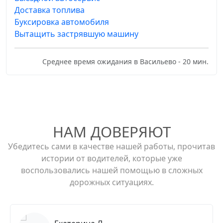
Доставка топлива
Буксировка автомобиля
Вытащить застрявшую машину
Среднее время ожидания в Васильево - 20 мин.
НАМ ДОВЕРЯЮТ
Убедитесь сами в качестве нашей работы, прочитав
истории от водителей, которые уже
воспользовались нашей помощью в сложных
дорожных ситуациях.