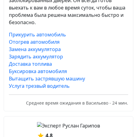
заблокированных дверей. Он всегда готов
выехать к вам в любое время суток, чтобы ваша
проблема была решена максимально быстро и
безопасно.
Прикурить автомобиль
Отогрев автомобиля
Замена аккумулятора
Зарядить аккумулятор
Доставка топлива
Буксировка автомобиля
Вытащить застрявшую машину
Услуга трезвый водитель
Среднее время ожидания в Васильево - 24 мин.
4.8