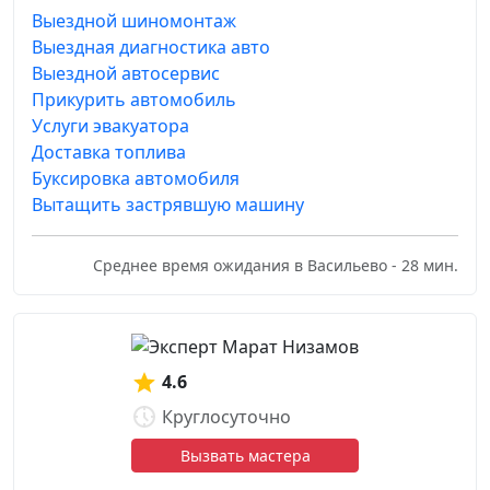
Выездной шиномонтаж
Выездная диагностика авто
Выездной автосервис
Прикурить автомобиль
Услуги эвакуатора
Доставка топлива
Буксировка автомобиля
Вытащить застрявшую машину
Среднее время ожидания в Васильево - 28 мин.
4.6
Круглосуточно
Вызвать мастера