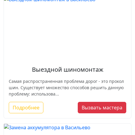
Выездной шиномонтаж
Самая распространенная проблема дорог - это прокол
шин. Существует множество способов решить данную
проблему: использова...
Подробнее
Вызвать мастера