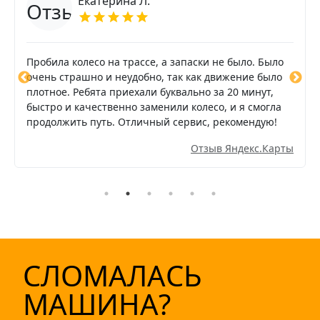
Екатерина Л.
Пробила колесо на трассе, а запаски не было. Было
очень страшно и неудобно, так как движение было
плотное. Ребята приехали буквально за 20 минут,
быстро и качественно заменили колесо, и я смогла
продолжить путь. Отличный сервис, рекомендую!
Отзыв Яндекс.Карты
СЛОМАЛАСЬ
МАШИНА?