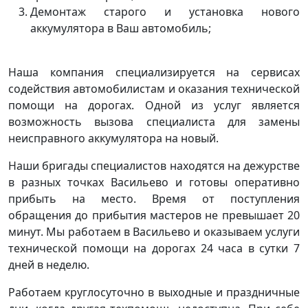
Демонтаж старого и установка нового
аккумулятора в Ваш автомобиль;
Наша компания специализируется на сервисах
содействия автомобилистам и оказания технической
помощи на дорогах. Одной из услуг является
возможность вызова специалиста для замены
неисправного аккумулятора на новый.
Наши бригады специалистов находятся на дежурстве
в разных точках Васильево и готовы оперативно
прибыть на место. Время от поступления
обращения до прибытия мастеров не превышает 20
минут. Мы работаем в Васильево и оказываем услуги
технической помощи на дорогах 24 часа в сутки 7
дней в неделю.
Работаем круглосуточно в выходные и праздничные