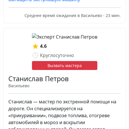
Среднее время ожидания в Васильево - 23 мин.
4.6
Круглосуточно
Вызвать мастера
Станислав Петров
Васильево
Станислав — мастер по экстренной помощи на
дороге. Он специализируется на
«прикуривании», подвозе топлива, отогреве
автомобилей в мороз и вскрытии