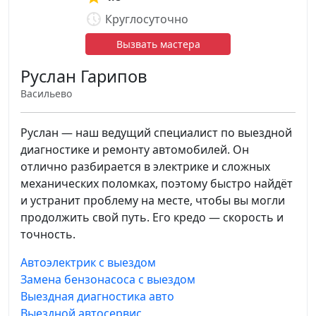
Круглосуточно
Вызвать мастера
Руслан Гарипов
Васильево
Руслан — наш ведущий специалист по выездной
диагностике и ремонту автомобилей. Он
отлично разбирается в электрике и сложных
механических поломках, поэтому быстро найдёт
и устранит проблему на месте, чтобы вы могли
продолжить свой путь. Его кредо — скорость и
точность.
Автоэлектрик с выездом
Замена бензонасоса с выездом
Выездная диагностика авто
Выездной автосервис