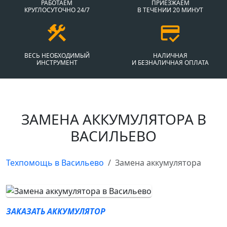
РАБОТАЕМ
ПРИЕЗЖАЕМ
КРУГЛОСУТОЧНО 24/7
В ТЕЧЕНИИ 20 МИНУТ
ВЕСЬ НЕОБХОДИМЫЙ
НАЛИЧНАЯ
ИНСТРУМЕНТ
И БЕЗНАЛИЧНАЯ ОПЛАТА
ЗАМЕНА АККУМУЛЯТОРА В
ВАСИЛЬЕВО
Техпомощь в Васильево
Замена аккумулятора
ЗАКАЗАТЬ АККУМУЛЯТОР