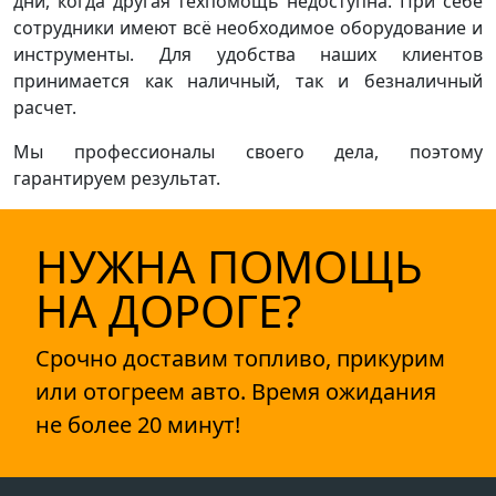
дни, когда другая техпомощь недоступна. При себе
сотрудники имеют всё необходимое оборудование и
инструменты. Для удобства наших клиентов
принимается как наличный, так и безналичный
расчет.
Мы профессионалы своего дела, поэтому
гарантируем результат.
НУЖНА ПОМОЩЬ
НА ДОРОГЕ?
Срочно доставим топливо, прикурим
или отогреем авто. Время ожидания
не более 20 минут!