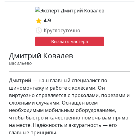
4.9
Круглосуточно
Вызвать мастера
Дмитрий Ковалев
Васильево
Дмитрий — наш главный специалист по
шиномонтажу и работе с колёсами. Он
виртуозно справляется с проколами, порезами и
сложными случаями. Оснащён всем
необходимым мобильным оборудованием,
чтобы быстро и качественно помочь вам прямо
на месте. Надёжность и аккуратность — его
главные принципы.