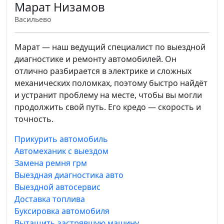
Марат Низамов
Васильево
Марат — наш ведущий специалист по выездной
диагностике и ремонту автомобилей. Он
отлично разбирается в электрике и сложных
механических поломках, поэтому быстро найдёт
и устранит проблему на месте, чтобы вы могли
продолжить свой путь. Его кредо — скорость и
точность.
Прикурить автомобиль
Автомеханик с выездом
Замена ремня грм
Выездная диагностика авто
Выездной автосервис
Доставка топлива
Буксировка автомобиля
Вытащить застрявшую машину