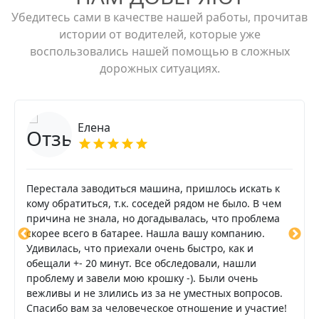
Убедитесь сами в качестве нашей работы, прочитав
истории от водителей, которые уже
воспользовались нашей помощью в сложных
дорожных ситуациях.
Елена
Перестала заводиться машина, пришлось искать к
кому обратиться, т.к. соседей рядом не было. В чем
причина не знала, но догадывалась, что проблема
скорее всего в батарее. Нашла вашу компанию.
Удивилась, что приехали очень быстро, как и
обещали +- 20 минут. Все обследовали, нашли
проблему и завели мою крошку -). Были очень
вежливы и не злились из за не уместных вопросов.
Спасибо вам за человеческое отношение и участие!