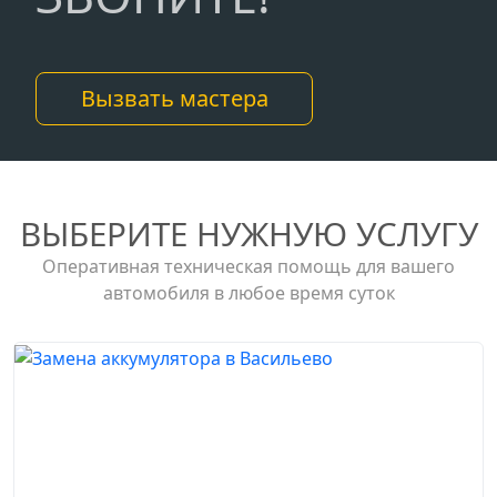
Вызвать мастера
ВЫБЕРИТЕ НУЖНУЮ УСЛУГУ
Оперативная техническая помощь для вашего
автомобиля в любое время суток