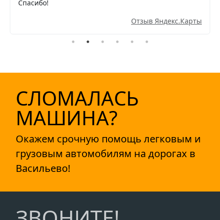
Спасибо!
Отзыв Яндекс.Карты
СЛОМАЛАСЬ
МАШИНА?
Окажем срочную помощь легковым и
грузовым автомобилям на дорогах в
Васильево!
ЗВОНИТЕ!