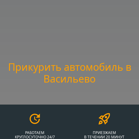
Прикурить автомобиль в
Васильево
РАБОТАЕМ
ПРИЕЗЖАЕМ
КРУГЛОСУТОЧНО 24/7
В ТЕЧЕНИИ 20 МИНУТ