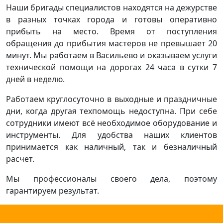
Наши бригады специалистов находятся на дежурстве
в разных точках города и готовы оперативно
прибыть на место. Время от поступления
обращения до прибытия мастеров не превышает 20
минут. Мы работаем в Васильево и оказываем услуги
технической помощи на дорогах 24 часа в сутки 7
дней в неделю.
Работаем круглосуточно в выходные и праздничные
дни, когда другая техпомощь недоступна. При себе
сотрудники имеют всё необходимое оборудование и
инструменты. Для удобства наших клиентов
принимается как наличный, так и безналичный
расчет.
Мы профессионалы своего дела, поэтому
гарантируем результат.