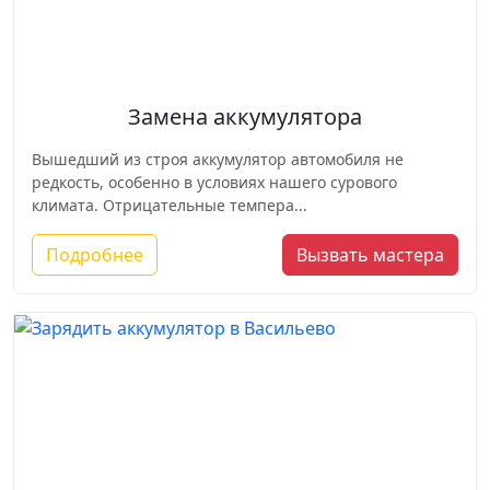
Замена аккумулятора
Вышедший из строя аккумулятор автомобиля не
редкость, особенно в условиях нашего сурового
климата. Отрицательные темпера...
Подробнее
Вызвать мастера