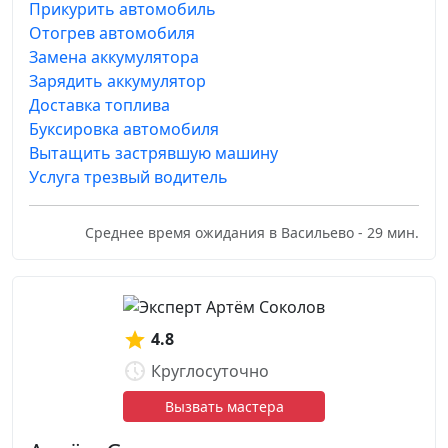
Прикурить автомобиль
Отогрев автомобиля
Замена аккумулятора
Зарядить аккумулятор
Доставка топлива
Буксировка автомобиля
Вытащить застрявшую машину
Услуга трезвый водитель
Среднее время ожидания в Васильево - 29 мин.
4.8
Круглосуточно
Вызвать мастера