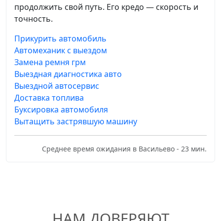
продолжить свой путь. Его кредо — скорость и
точность.
Прикурить автомобиль
Автомеханик с выездом
Замена ремня грм
Выездная диагностика авто
Выездной автосервис
Доставка топлива
Буксировка автомобиля
Вытащить застрявшую машину
Среднее время ожидания в Васильево - 23 мин.
НАМ ДОВЕРЯЮТ