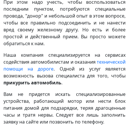
При этом надо учесть, чтобы воспользоваться
последним пунктом, потребуются специальные
провода, "донор" и небольшой опыт в этом вопросе,
чтобы все правильно подсоединить и не нанести
вред своему железному другу. Но есть и более
простой и действенный прием. Вы просто можете
обратиться к нам.
Наша компания специализируется на сервисах
содействия автомобилистам и оказания
технической
помощи на дороге
. Одной из услуг является
возможность вызова специалиста для того, чтобы
прикурить автомобиль
.
Вам не придется искать специализированные
устройства, работающий мотор или нести блок
питания домой для подзарядки, теряя драгоценные
часы и тратя нервы. Следует все лишь заполнить
заявку на сайте или позвонить по телефону.