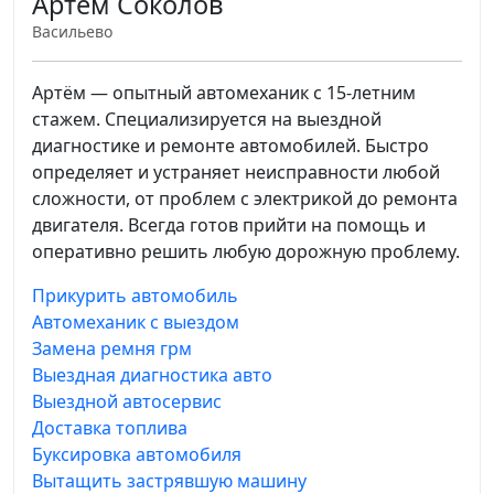
Артём Соколов
Васильево
Артём — опытный автомеханик с 15-летним
стажем. Специализируется на выездной
диагностике и ремонте автомобилей. Быстро
определяет и устраняет неисправности любой
сложности, от проблем с электрикой до ремонта
двигателя. Всегда готов прийти на помощь и
оперативно решить любую дорожную проблему.
Прикурить автомобиль
Автомеханик с выездом
Замена ремня грм
Выездная диагностика авто
Выездной автосервис
Доставка топлива
Буксировка автомобиля
Вытащить застрявшую машину