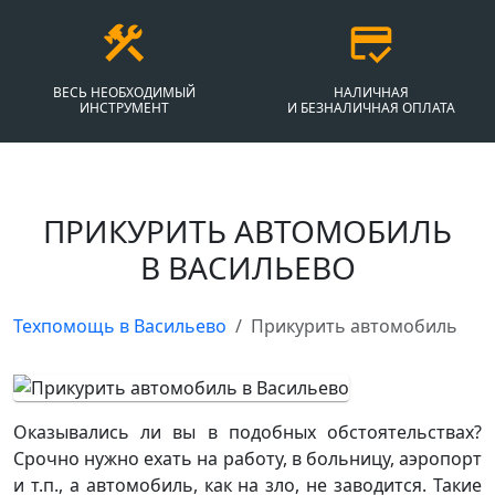
ВЕСЬ НЕОБХОДИМЫЙ
НАЛИЧНАЯ
ИНСТРУМЕНТ
И БЕЗНАЛИЧНАЯ ОПЛАТА
ПРИКУРИТЬ АВТОМОБИЛЬ
В ВАСИЛЬЕВО
Техпомощь в Васильево
Прикурить автомобиль
Оказывались ли вы в подобных обстоятельствах?
Срочно нужно ехать на работу, в больницу, аэропорт
и т.п., а автомобиль, как на зло, не заводится. Такие