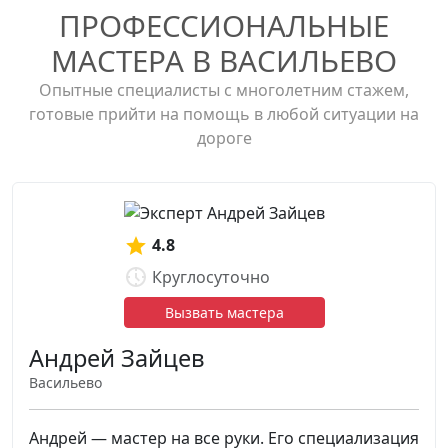
ПРОФЕССИОНАЛЬНЫЕ
МАСТЕРА В ВАСИЛЬЕВО
Опытные специалисты с многолетним стажем,
готовые прийти на помощь в любой ситуации на
дороге
4.8
Круглосуточно
Вызвать мастера
Андрей Зайцев
Васильево
Андрей — мастер на все руки. Его специализация