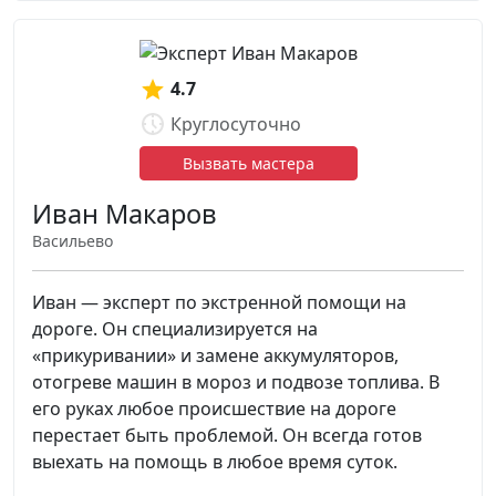
4.7
Круглосуточно
Вызвать мастера
Иван Макаров
Васильево
Иван — эксперт по экстренной помощи на
дороге. Он специализируется на
«прикуривании» и замене аккумуляторов,
отогреве машин в мороз и подвозе топлива. В
его руках любое происшествие на дороге
перестает быть проблемой. Он всегда готов
выехать на помощь в любое время суток.