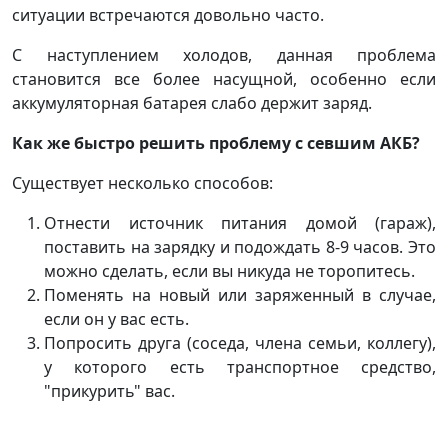
ситуации встречаются довольно часто.
С наступлением холодов, данная проблема
становится все более насущной, особенно если
аккумуляторная батарея слабо держит заряд.
Как же быстро решить проблему с севшим АКБ?
Существует несколько способов:
Отнести источник питания домой (гараж),
поставить на зарядку и подождать 8-9 часов. Это
можно сделать, если вы никуда не торопитесь.
Поменять на новый или заряженный в случае,
если он у вас есть.
Попросить друга (соседа, члена семьи, коллегу),
у которого есть транспортное средство,
"прикурить" вас.