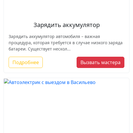
Зарядить аккумулятор
Зарядить аккумулятор автомобиля – важная
процедура, которая требуется в случае низкого заряда
батареи. Существует нескол...
Подробнее
Вызвать мастера