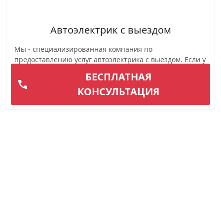
Автоэлектрик с выездом
Мы - специализированная компания по
предоставлению услуг автоэлектрика с выездом. Если у
вас возникли проблемы с электри...
БЕСПЛАТНАЯ
КОНСУЛЬТАЦИЯ
Подробнее
Вызвать мастера