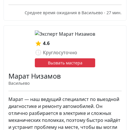
Среднее время ожидания в Васильево - 27 мин.
4.6
Круглосуточно
Вызвать мастера
Марат Низамов
Васильево
Марат — наш ведущий специалист по выездной
диагностике и ремонту автомобилей. Он
отлично разбирается в электрике и сложных
механических поломках, поэтому быстро найдёт
и устранит проблему на месте, чтобы вы могли