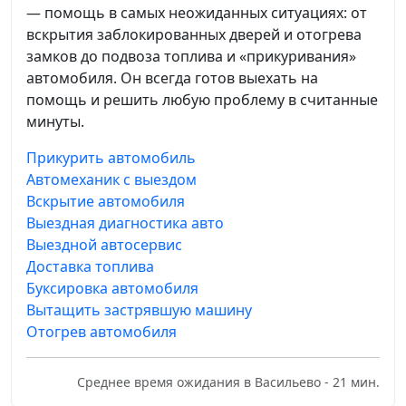
— помощь в самых неожиданных ситуациях: от
вскрытия заблокированных дверей и отогрева
замков до подвоза топлива и «прикуривания»
автомобиля. Он всегда готов выехать на
помощь и решить любую проблему в считанные
минуты.
Прикурить автомобиль
Автомеханик с выездом
Вскрытие автомобиля
Выездная диагностика авто
Выездной автосервис
Доставка топлива
Буксировка автомобиля
Вытащить застрявшую машину
Отогрев автомобиля
Среднее время ожидания в Васильево - 21 мин.