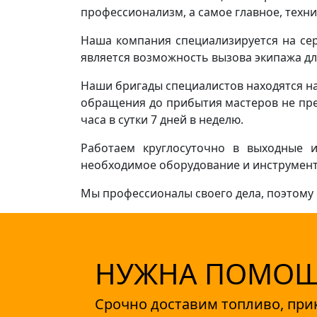
профессионализм, а самое главное, техн
Наша компания специализируется на сер
является возможность вызова экипажа д
Наши бригады специалистов находятся на
обращения до прибытия мастеров не пре
часа в сутки 7 дней в неделю.
Работаем круглосуточно в выходные и
необходимое оборудование и инструменты
Мы профессионалы своего дела, поэтому 
НУЖНА ПОМОЩЬ
Срочно доставим топливо, при