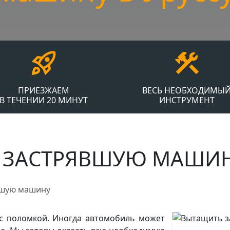
ПРИЕЗЖАЕМ
ВЕСЬ НЕОБХОДИМЫ
В ТЕЧЕНИИ 20 МИНУТ
ИНСТРУМЕНТ
 ЗАСТРЯВШУЮ МАШИНУ
вшую машину
 с поломкой. Иногда автомобиль может