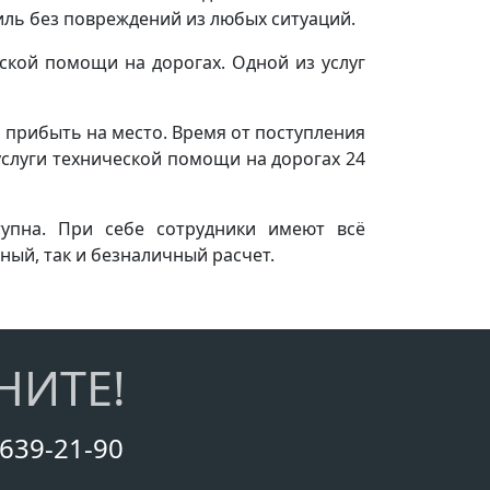
ль без повреждений из любых ситуаций.
ской помощи на дорогах. Одной из услуг
 прибыть на место. Время от поступления
слуги технической помощи на дорогах 24
тупна. При себе сотрудники имеют всё
ый, так и безналичный расчет.
НИТЕ!
 639-21-90