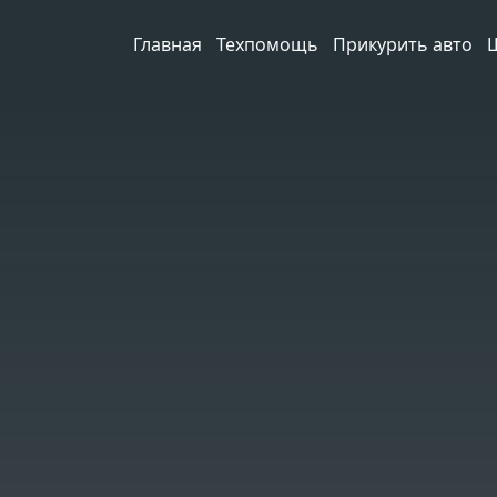
Главная
Техпомощь
Прикурить авто