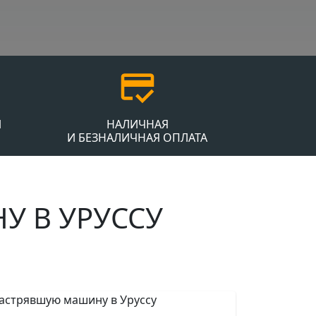
Й
НАЛИЧНАЯ
И БЕЗНАЛИЧНАЯ ОПЛАТА
 В УРУССУ