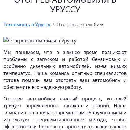
УРУССУ
Техпомощь в Уруссу
Отогрев автомобиля
Мы понимаем, что в зимнее время возникают
проблемы с запуском и работой бензиновых и
особенно дизельных автомобилей, из-за низких
температур. Наша команда опытных специалистов
готова помочь вам отогреть ваш автомобиль и
обеспечить его надежную работу.
Отогрев автомобиля важный процесс, который
требует определенных навыков и знаний. Наша
компания оснащена современным оборудованием и
использует специализированные методы, чтобы
эффективно и безопасно провести отогрев вашего