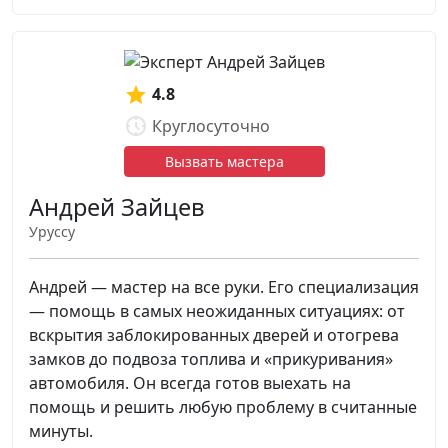
4.8
Круглосуточно
Вызвать мастера
Андрей Зайцев
Уруссу
Андрей — мастер на все руки. Его специализация
— помощь в самых неожиданных ситуациях: от
вскрытия заблокированных дверей и отогрева
замков до подвоза топлива и «прикуривания»
автомобиля. Он всегда готов выехать на
помощь и решить любую проблему в считанные
минуты.