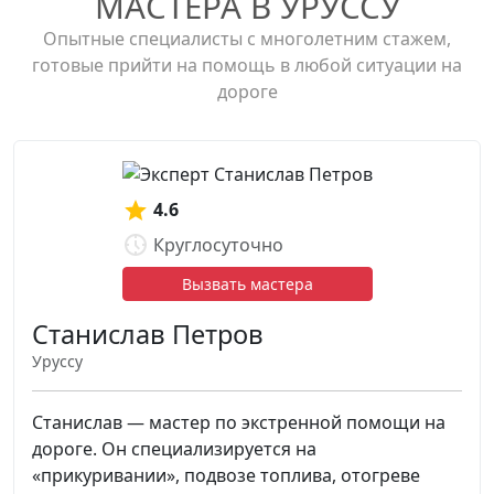
МАСТЕРА В УРУССУ
Опытные специалисты с многолетним стажем,
готовые прийти на помощь в любой ситуации на
дороге
4.6
Круглосуточно
Вызвать мастера
Станислав Петров
Уруссу
Станислав — мастер по экстренной помощи на
дороге. Он специализируется на
«прикуривании», подвозе топлива, отогреве