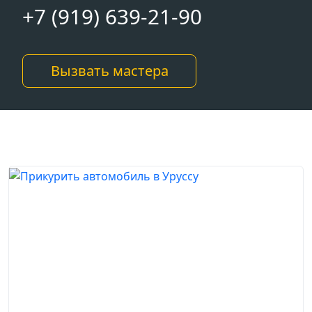
+7 (919) 639-21-90
Вызвать мастера