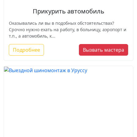
Прикурить автомобиль
Оказывались ли вы в подобных обстоятельствах?
Срочно нужно ехать на работу, в больницу, аэропорт и
т.п., а автомобиль, к...
Подробнее
Вызвать мастера