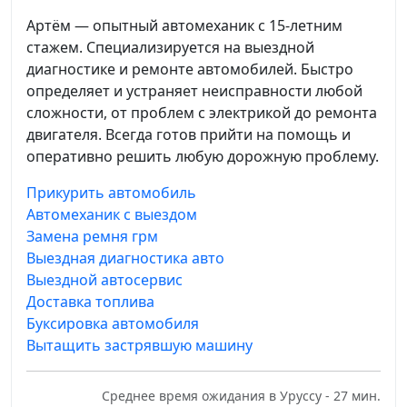
Артём — опытный автомеханик с 15-летним
стажем. Специализируется на выездной
диагностике и ремонте автомобилей. Быстро
определяет и устраняет неисправности любой
сложности, от проблем с электрикой до ремонта
двигателя. Всегда готов прийти на помощь и
оперативно решить любую дорожную проблему.
Прикурить автомобиль
Автомеханик с выездом
Замена ремня грм
Выездная диагностика авто
Выездной автосервис
Доставка топлива
Буксировка автомобиля
Вытащить застрявшую машину
Среднее время ожидания в Уруссу - 27 мин.