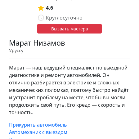
4.6
Круглосуточно
Вызвать мастера
Марат Низамов
Уруссу
Марат — наш ведущий специалист по выездной
диагностике и ремонту автомобилей. Он
отлично разбирается в электрике и сложных
механических поломках, поэтому быстро найдёт
и устранит проблему на месте, чтобы вы могли
продолжить свой путь. Его кредо — скорость и
точность.
Прикурить автомобиль
Автомеханик с выездом