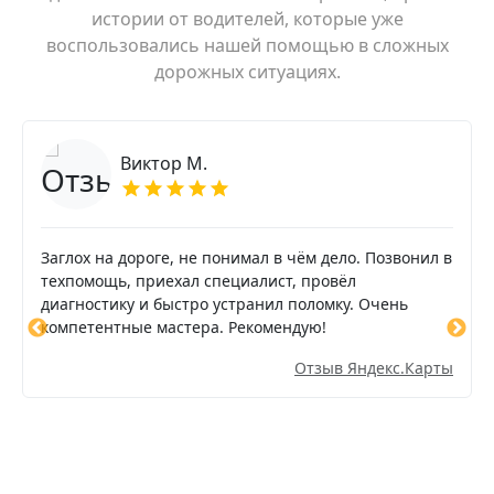
истории от водителей, которые уже
воспользовались нашей помощью в сложных
дорожных ситуациях.
Виктор М.
Заглох на дороге, не понимал в чём дело. Позвонил в
техпомощь, приехал специалист, провёл
диагностику и быстро устранил поломку. Очень
компетентные мастера. Рекомендую!
Отзыв Яндекс.Карты