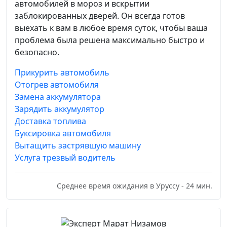
автомобилей в мороз и вскрытии
заблокированных дверей. Он всегда готов
выехать к вам в любое время суток, чтобы ваша
проблема была решена максимально быстро и
безопасно.
Прикурить автомобиль
Отогрев автомобиля
Замена аккумулятора
Зарядить аккумулятор
Доставка топлива
Буксировка автомобиля
Вытащить застрявшую машину
Услуга трезвый водитель
Среднее время ожидания в Уруссу - 24 мин.