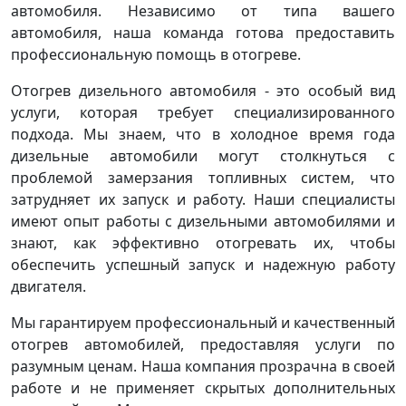
автомобиля. Независимо от типа вашего
автомобиля, наша команда готова предоставить
профессиональную помощь в отогреве.
Отогрев дизельного автомобиля - это особый вид
услуги, которая требует специализированного
подхода. Мы знаем, что в холодное время года
дизельные автомобили могут столкнуться с
проблемой замерзания топливных систем, что
затрудняет их запуск и работу. Наши специалисты
имеют опыт работы с дизельными автомобилями и
знают, как эффективно отогревать их, чтобы
обеспечить успешный запуск и надежную работу
двигателя.
Мы гарантируем профессиональный и качественный
отогрев автомобилей, предоставляя услуги по
разумным ценам. Наша компания прозрачна в своей
работе и не применяет скрытых дополнительных