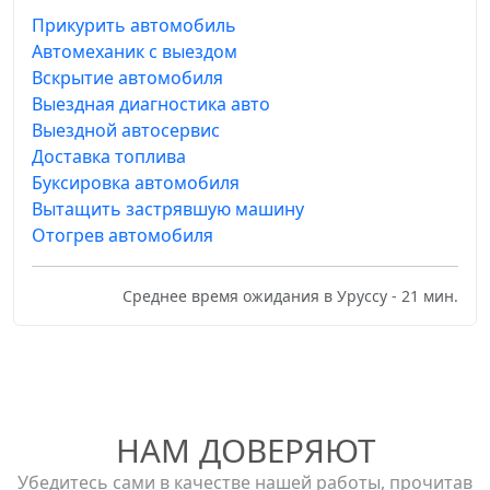
Прикурить автомобиль
Автомеханик с выездом
Вскрытие автомобиля
Выездная диагностика авто
Выездной автосервис
Доставка топлива
Буксировка автомобиля
Вытащить застрявшую машину
Отогрев автомобиля
Среднее время ожидания в Уруссу - 21 мин.
НАМ ДОВЕРЯЮТ
Убедитесь сами в качестве нашей работы, прочитав