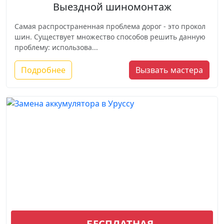
Выездной шиномонтаж
Самая распространенная проблема дорог - это прокол
шин. Существует множество способов решить данную
проблему: использова...
Подробнее
Вызвать мастера
Замена аккумулятора
БЕСПЛАТНАЯ