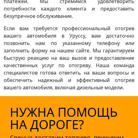
платежей. Мы стремимся удовлетворить
потребности каждого клиента и предоставить
безупречное обслуживание.
Если вам требуется профессиональный отогрев
вашего автомобиля в Уруссу, вам достаточно
позвонить нам по указанному телефону или
заполнить форму на нашем сайте. Мы гарантируем
быструю реакцию на ваш вызов и предоставление
качественных услуг по отогреву. Наша команда
специалистов готова ответить на ваши вопросы и
обеспечить надежный и эффективный отогрев
вашего автомобиля, включая дизельные модели.
НУЖНА ПОМОЩЬ
НА ДОРОГЕ?
Срочно доставим топливо, прикурим