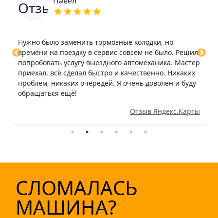
Павел
Нужно было заменить тормозные колодки, но
времени на поездку в сервис совсем не было. Решил
попробовать услугу выездного автомеханика. Мастер
приехал, всё сделал быстро и качественно. Никаких
проблем, никаких очередей. Я очень доволен и буду
обращаться ещё!
Отзыв Яндекс.Карты
СЛОМАЛАСЬ
МАШИНА?