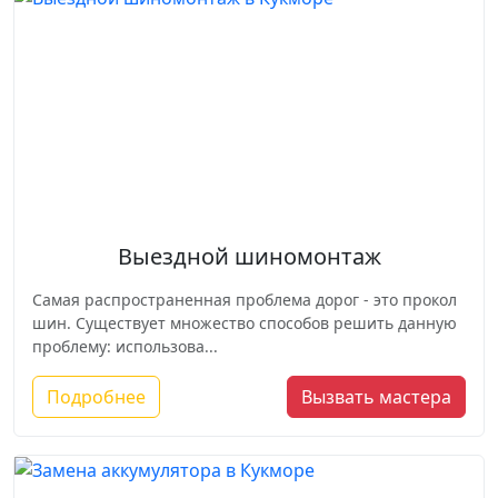
Выездной шиномонтаж
Самая распространенная проблема дорог - это прокол
шин. Существует множество способов решить данную
проблему: использова...
Подробнее
Вызвать мастера