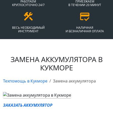
РАБОТАЕМ
ПРИЕЗЖАЕМ
КРУГЛОСУТОЧНО 24/7
В ТЕЧЕНИИ 20 МИНУТ
ВЕСЬ НЕОБХОДИМЫЙ
НАЛИЧНАЯ
ИНСТРУМЕНТ
И БЕЗНАЛИЧНАЯ ОПЛАТА
ЗАМЕНА АККУМУЛЯТОРА В
КУКМОРЕ
Техпомощь в Кукморе
Замена аккумулятора
ЗАКАЗАТЬ АККУМУЛЯТОР