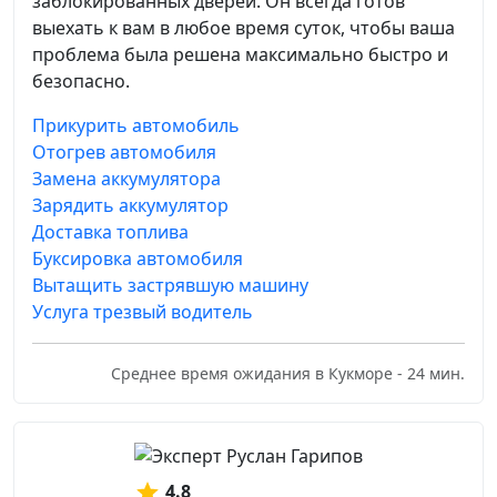
заблокированных дверей. Он всегда готов
выехать к вам в любое время суток, чтобы ваша
проблема была решена максимально быстро и
безопасно.
Прикурить автомобиль
Отогрев автомобиля
Замена аккумулятора
Зарядить аккумулятор
Доставка топлива
Буксировка автомобиля
Вытащить застрявшую машину
Услуга трезвый водитель
Среднее время ожидания в Кукморе - 24 мин.
4.8