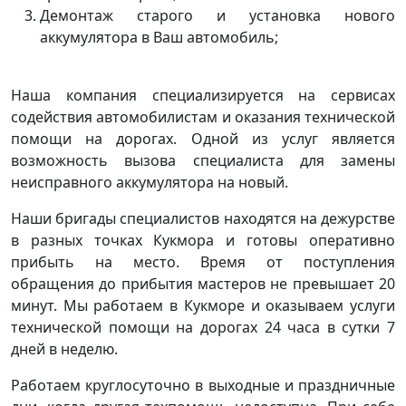
Демонтаж старого и установка нового
аккумулятора в Ваш автомобиль;
Наша компания специализируется на сервисах
содействия автомобилистам и оказания технической
помощи на дорогах. Одной из услуг является
возможность вызова специалиста для замены
неисправного аккумулятора на новый.
Наши бригады специалистов находятся на дежурстве
в разных точках Кукмора и готовы оперативно
прибыть на место. Время от поступления
обращения до прибытия мастеров не превышает 20
минут. Мы работаем в Кукморе и оказываем услуги
технической помощи на дорогах 24 часа в сутки 7
дней в неделю.
Работаем круглосуточно в выходные и праздничные