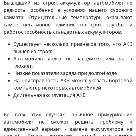
Вышедший из строя аккумулятор автомобиля не
редкость, особенно в условиях нашего сурового
климата. Отрицательные температуры оказывают
самое негативное влияние на срок службы и
работоспособность стандартных аккумуляторов.
Существует несколько признаков того, что АКБ
вышел из строя:
Автомобиль долго не заводится или часто
глохнет.
Низкие показатели заряда при долгой езде
На неисправность АКБ может указать бортовой
компьютер некоторых автомобилей
Длительная эксплуатация АКБ
Во всех этих случаях, обычное прикуривание
автомобиля не сможет решить проблему и
единственный вариант - замена аккумулятора на