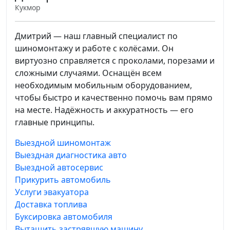
Кукмор
Дмитрий — наш главный специалист по
шиномонтажу и работе с колёсами. Он
виртуозно справляется с проколами, порезами и
сложными случаями. Оснащён всем
необходимым мобильным оборудованием,
чтобы быстро и качественно помочь вам прямо
на месте. Надёжность и аккуратность — его
главные принципы.
Выездной шиномонтаж
Выездная диагностика авто
Выездной автосервис
Прикурить автомобиль
Услуги эвакуатора
Доставка топлива
Буксировка автомобиля
Вытащить застрявшую машину