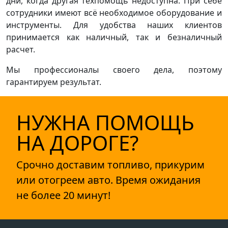
дни, когда другая техпомощь недоступна. При себе
сотрудники имеют всё необходимое оборудование и
инструменты. Для удобства наших клиентов
принимается как наличный, так и безналичный
расчет.
Мы профессионалы своего дела, поэтому
гарантируем результат.
НУЖНА ПОМОЩЬ
НА ДОРОГЕ?
Срочно доставим топливо, прикурим
или отогреем авто. Время ожидания
не более 20 минут!