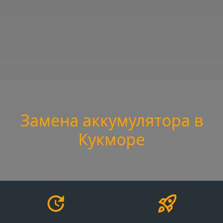
Замена аккумулятора в
Кукморе