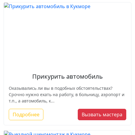
Прикурить автомобиль
Оказывались ли вы в подобных обстоятельствах?
Срочно нужно ехать на работу, в больницу, аэропорт и
т.п., а автомобиль, к...
Подробнее
Вызвать мастера