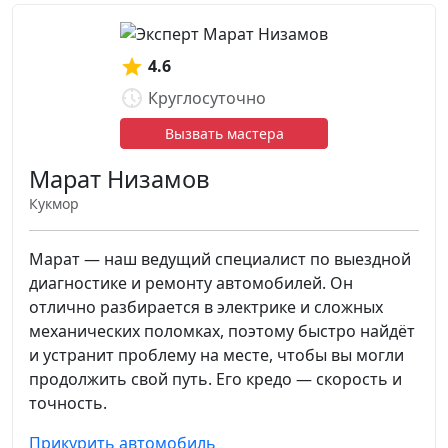
4.6
Круглосуточно
Вызвать мастера
Марат Низамов
Кукмор
Марат — наш ведущий специалист по выездной
диагностике и ремонту автомобилей. Он
отлично разбирается в электрике и сложных
механических поломках, поэтому быстро найдёт
и устранит проблему на месте, чтобы вы могли
продолжить свой путь. Его кредо — скорость и
точность.
Прикурить автомобиль