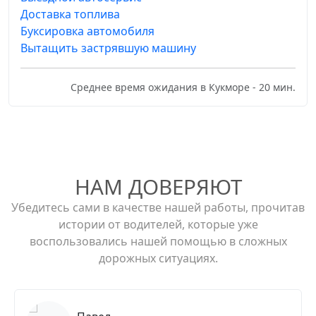
Доставка топлива
Буксировка автомобиля
Вытащить застрявшую машину
Среднее время ожидания в Кукморе - 20 мин.
НАМ ДОВЕРЯЮТ
Убедитесь сами в качестве нашей работы, прочитав
истории от водителей, которые уже
воспользовались нашей помощью в сложных
дорожных ситуациях.