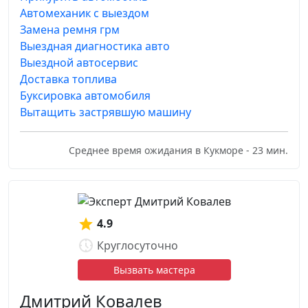
Автомеханик с выездом
Замена ремня грм
Выездная диагностика авто
Выездной автосервис
Доставка топлива
Буксировка автомобиля
Вытащить застрявшую машину
Среднее время ожидания в Кукморе - 23 мин.
4.9
Круглосуточно
Вызвать мастера
Дмитрий Ковалев