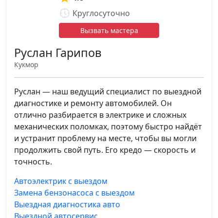
Круглосуточно
Вызвать мастера
Руслан Гарипов
Кукмор
Руслан — наш ведущий специалист по выездной
диагностике и ремонту автомобилей. Он
отлично разбирается в электрике и сложных
механических поломках, поэтому быстро найдёт
и устранит проблему на месте, чтобы вы могли
продолжить свой путь. Его кредо — скорость и
точность.
Автоэлектрик с выездом
Замена бензонасоса с выездом
Выездная диагностика авто
Выездной автосервис