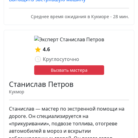
Среднее время ожидания в Кукморе - 28 мин.
4.6
Круглосуточно
Вызвать мастера
Станислав Петров
Кукмор
Станислав — мастер по экстренной помощи на
дороге. Он специализируется на
«прикуривании», подвозе топлива, отогреве
автомобилей в мороз и вскрытии