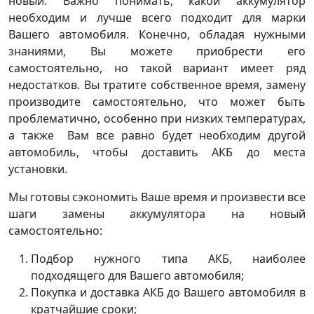
новый. Важно понимать, какой аккумулятор
необходим и лучше всего подходит для марки
Вашего автомобиля. Конечно, обладая нужными
знаниями, Вы можете приобрести его
самостоятельно, но такой вариант имеет ряд
недостатков. Вы тратите собственное время, замену
производите самостоятельно, что может быть
проблематично, особенно при низких температурах,
а также Вам все равно будет необходим другой
автомобиль, чтобы доставить АКБ до места
установки.
Мы готовы сэкономить Ваше время и произвести все
шаги замены аккумулятора на новый
самостоятельно:
Подбор нужного типа АКБ, наиболее
подходящего для Вашего автомобиля;
Покупка и доставка АКБ до Вашего автомобиля в
кратчайшие сроки;