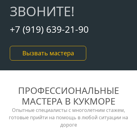
ЗВОНИТЕ!
+7 (919) 639-21-90
Вызвать мастера
ПРОФЕССИОНАЛЬНЫЕ
МАСТЕРА В КУКМОРЕ
Опытные специалисты с многолетним стажем,
готовые прийти на помощь в любой ситуации на
дороге