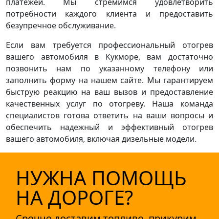
платежей. Мы стремимся удовлетворить
потребности каждого клиента и предоставить
безупречное обслуживание.
Если вам требуется профессиональный отогрев
вашего автомобиля в Кукморе, вам достаточно
позвонить нам по указанному телефону или
заполнить форму на нашем сайте. Мы гарантируем
быструю реакцию на ваш вызов и предоставление
качественных услуг по отогреву. Наша команда
специалистов готова ответить на ваши вопросы и
обеспечить надежный и эффективный отогрев
вашего автомобиля, включая дизельные модели.
НУЖНА ПОМОЩЬ
НА ДОРОГЕ?
Срочно доставим топливо, прикурим