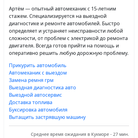
Артём — опытный автомеханик с 15-летним
стажем. Специализируется на выездной
диагностике и ремонте автомобилей. Быстро
определяет и устраняет неисправности любой
сложности, от проблем с электрикой до ремонта
двигателя. Всегда готов прийти на помощь и
оперативно решить любую дорожную проблему.
Прикурить автомобиль
Автомеханик с выездом
Замена ремня грм
Выездная диагностика авто
Выездной автосервис
Доставка топлива
Буксировка автомобиля
Вытащить застрявшую машину
Среднее время ожидания в Кукморе - 27 мин.