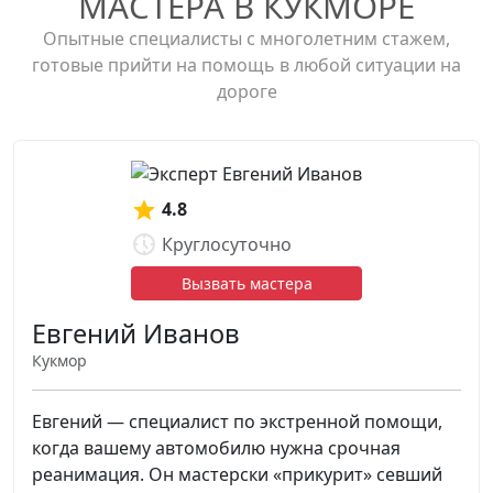
МАСТЕРА В КУКМОРЕ
Опытные специалисты с многолетним стажем,
готовые прийти на помощь в любой ситуации на
дороге
4.8
Круглосуточно
Вызвать мастера
Евгений Иванов
Кукмор
Евгений — специалист по экстренной помощи,
когда вашему автомобилю нужна срочная
реанимация. Он мастерски «прикурит» севший