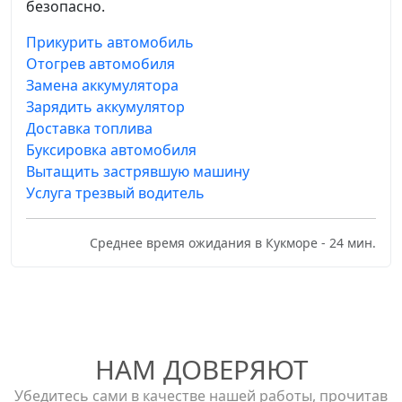
безопасно.
Прикурить автомобиль
Отогрев автомобиля
Замена аккумулятора
Зарядить аккумулятор
Доставка топлива
Буксировка автомобиля
Вытащить застрявшую машину
Услуга трезвый водитель
Среднее время ожидания в Кукморе - 24 мин.
НАМ ДОВЕРЯЮТ
Убедитесь сами в качестве нашей работы, прочитав