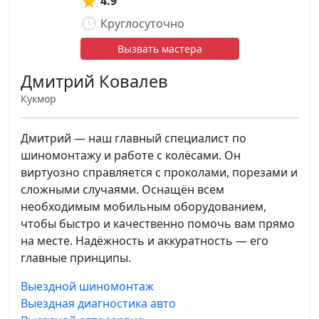
4.9
Круглосуточно
Вызвать мастера
Дмитрий Ковалев
Кукмор
Дмитрий — наш главный специалист по
шиномонтажу и работе с колёсами. Он
виртуозно справляется с проколами, порезами и
сложными случаями. Оснащён всем
необходимым мобильным оборудованием,
чтобы быстро и качественно помочь вам прямо
на месте. Надёжность и аккуратность — его
главные принципы.
Выездной шиномонтаж
Выездная диагностика авто