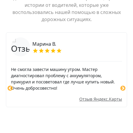
истории от водителей, которые уже
воспользовались нашей помощью в сложных
дорожных ситуациях.
Марина В.
Не смогла завести машину утром. Мастер
диагностировал проблему с аккумулятором,
прикурил и посоветовал где лучше купить новый.
Очень добросовестно!
Отзыв Яндекс.Карты