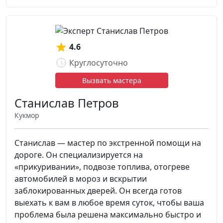
4.6
Круглосуточно
Вызвать мастера
Станислав Петров
Кукмор
Станислав — мастер по экстренной помощи на
дороге. Он специализируется на
«прикуривании», подвозе топлива, отогреве
автомобилей в мороз и вскрытии
заблокированных дверей. Он всегда готов
выехать к вам в любое время суток, чтобы ваша
проблема была решена максимально быстро и