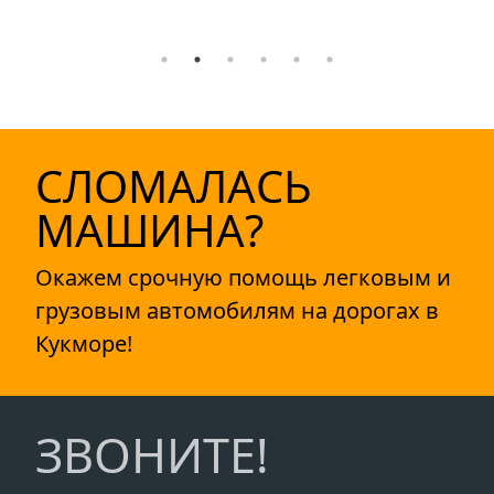
СЛОМАЛАСЬ
МАШИНА?
Окажем срочную помощь легковым и
грузовым автомобилям на дорогах в
Кукморе!
ЗВОНИТЕ!