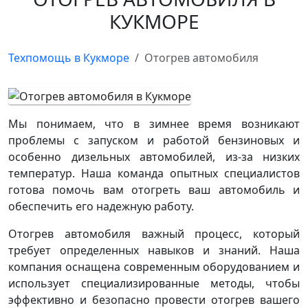
КУКМОРЕ
Техпомощь в Кукморе
Отогрев автомобиля
Мы понимаем, что в зимнее время возникают
проблемы с запуском и работой бензиновых и
особенно дизельных автомобилей, из-за низких
температур. Наша команда опытных специалистов
готова помочь вам отогреть ваш автомобиль и
обеспечить его надежную работу.
Отогрев автомобиля важный процесс, который
требует определенных навыков и знаний. Наша
компания оснащена современным оборудованием и
использует специализированные методы, чтобы
эффективно и безопасно провести отогрев вашего