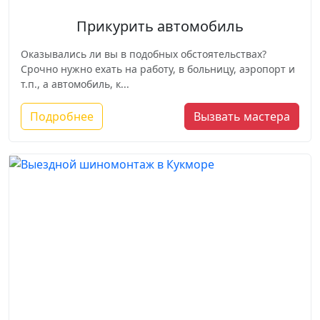
Прикурить автомобиль
Оказывались ли вы в подобных обстоятельствах?
Срочно нужно ехать на работу, в больницу, аэропорт и
т.п., а автомобиль, к...
Подробнее
Вызвать мастера