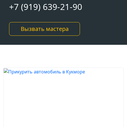
+7 (919) 639-21-90
Вызвать мастера