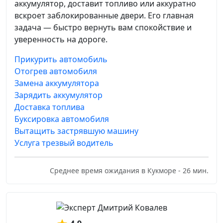
аккумулятор, доставит топливо или аккуратно
вскроет заблокированные двери. Его главная
задача — быстро вернуть вам спокойствие и
уверенность на дороге.
Прикурить автомобиль
Отогрев автомобиля
Замена аккумулятора
Зарядить аккумулятор
Доставка топлива
Буксировка автомобиля
Вытащить застрявшую машину
Услуга трезвый водитель
Среднее время ожидания в Кукморе - 26 мин.