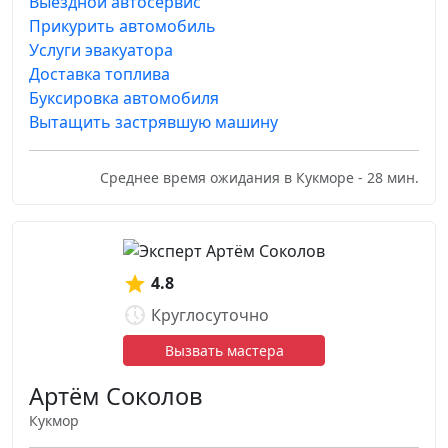
Выездной автосервис
Прикурить автомобиль
Услуги эвакуатора
Доставка топлива
Буксировка автомобиля
Вытащить застрявшую машину
Среднее время ожидания в Кукморе - 28 мин.
4.8
Круглосуточно
Вызвать мастера
Артём Соколов
Кукмор