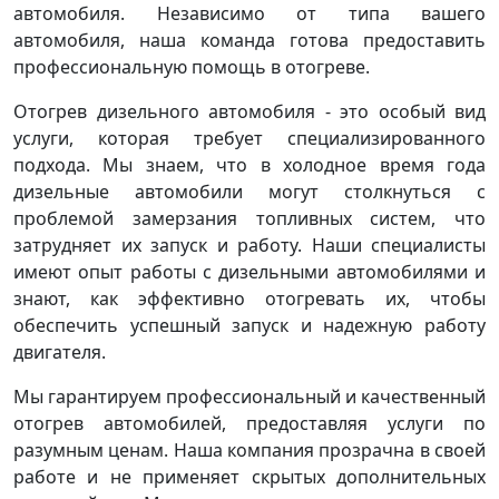
автомобиля. Независимо от типа вашего
автомобиля, наша команда готова предоставить
профессиональную помощь в отогреве.
Отогрев дизельного автомобиля - это особый вид
услуги, которая требует специализированного
подхода. Мы знаем, что в холодное время года
дизельные автомобили могут столкнуться с
проблемой замерзания топливных систем, что
затрудняет их запуск и работу. Наши специалисты
имеют опыт работы с дизельными автомобилями и
знают, как эффективно отогревать их, чтобы
обеспечить успешный запуск и надежную работу
двигателя.
Мы гарантируем профессиональный и качественный
отогрев автомобилей, предоставляя услуги по
разумным ценам. Наша компания прозрачна в своей
работе и не применяет скрытых дополнительных