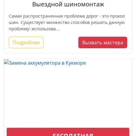
Выездной шиномонтаж
Самая распространенная проблема дорог - это прокол
шин. Существует множество способов решить данную
проблему: использова...
Подробнее
Вызвать мастера
Замена аккумулятора
БЕСПЛАТНАЯ