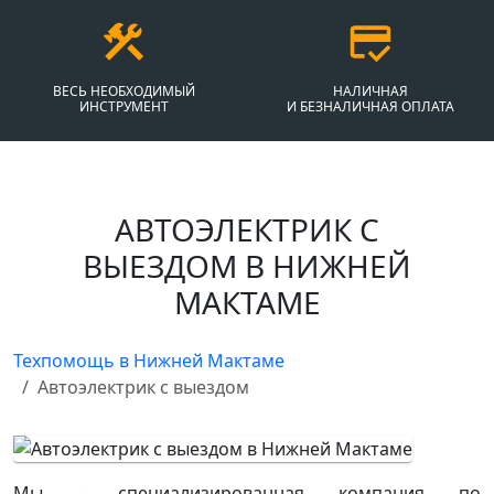
ВЕСЬ НЕОБХОДИМЫЙ
НАЛИЧНАЯ
ИНСТРУМЕНТ
И БЕЗНАЛИЧНАЯ ОПЛАТА
АВТОЭЛЕКТРИК С
ВЫЕЗДОМ В НИЖНЕЙ
МАКТАМЕ
Техпомощь в Нижней Мактаме
Автоэлектрик с выездом
Мы - специализированная компания по