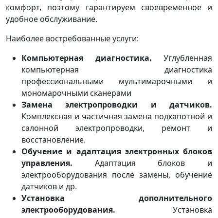
комфорт, поэтому гарантируем своевременное и
удобное обслуживание.
Наиболее востребованные услуги:
Компьютерная диагностика.
Углубленная
компьютерная диагностика
профессиональными мультимарочными и
мономарочными сканерами
Замена электропроводки и датчиков.
Комплексная и частичная замена подкапотной и
салонной электропроводки, ремонт и
восстановление.
Обучение и адаптация электронных блоков
управления.
Адаптация блоков и
электрооборудования после замены, обучение
датчиков и др.
Установка дополнительного
электрооборудования.
Установка