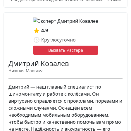
4.9
Круглосуточно
Вызвать мастера
Дмитрий Ковалев
Нижняя Мактама
Дмитрий — наш главный специалист по
шиномонтажу и работе с колёсами. Он
виртуозно справляется с проколами, порезами и
сложными случаями. Оснащён всем
необходимым мобильным оборудованием,
чтобы быстро и качественно помочь вам прямо
на месте. Надёжность и аккуратность — его