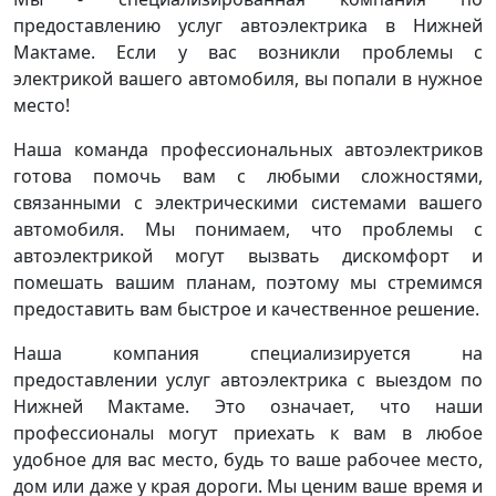
предоставлению услуг автоэлектрика в Нижней
Мактаме. Если у вас возникли проблемы с
электрикой вашего автомобиля, вы попали в нужное
место!
Наша команда профессиональных автоэлектриков
готова помочь вам с любыми сложностями,
связанными с электрическими системами вашего
автомобиля. Мы понимаем, что проблемы с
автоэлектрикой могут вызвать дискомфорт и
помешать вашим планам, поэтому мы стремимся
предоставить вам быстрое и качественное решение.
Наша компания специализируется на
предоставлении услуг автоэлектрика с выездом по
Нижней Мактаме. Это означает, что наши
профессионалы могут приехать к вам в любое
удобное для вас место, будь то ваше рабочее место,
дом или даже у края дороги. Мы ценим ваше время и