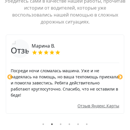
Убедитесь сами в качестве нашей работы, прочитав
истории от водителей, которые уже
воспользовались нашей помощью в сложных
дорожных ситуациях.
Марина В.
Посреди ночи сломалась машина. Уже и не
надеялась на помощь, но ваша техпомощь приехала
и помогла завестись. Ребята действительно
работают круглосуточно. Спасибо, что не оставили в
беде!
Отзыв Яндекс.Карты