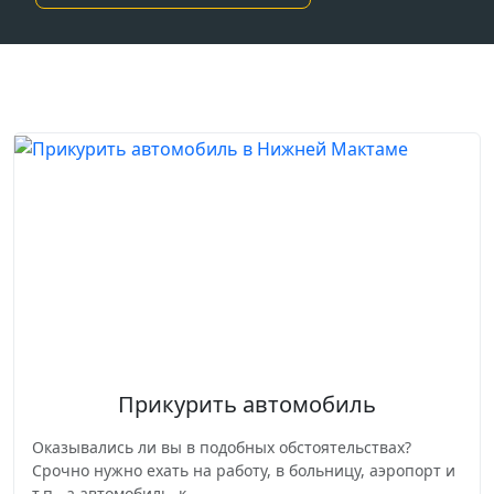
Прикурить автомобиль
Оказывались ли вы в подобных обстоятельствах?
Срочно нужно ехать на работу, в больницу, аэропорт и
т.п., а автомобиль, к...