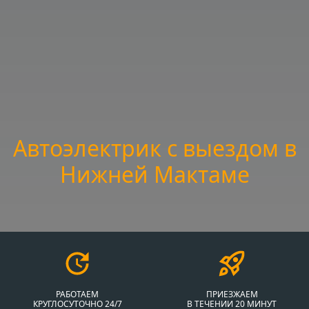
Автоэлектрик с выездом в
Нижней Мактаме
РАБОТАЕМ
ПРИЕЗЖАЕМ
КРУГЛОСУТОЧНО 24/7
В ТЕЧЕНИИ 20 МИНУТ