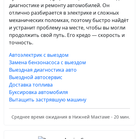
диагностике и ремонту автомобилей. Он
отлично разбирается в электрике и сложных
механических поломках, поэтому быстро найдёт
и устранит проблему на месте, чтобы вы могли
продолжить свой путь. Его кредо — скорость и
точность.
Автоэлектрик с выездом
Замена бензонасоса с выездом
Выездная диагностика авто
Выездной автосервис
Доставка топлива
Буксировка автомобиля
Вытащить застрявшую машину
Среднее время ожидания в Нижней Мактаме - 20 мин.