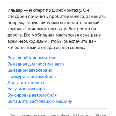
Ильдар — эксперт по шиномонтажу. Он
способен починить пробитое колесо, заменить
поврежденную шину или выполнить полный
комплекс шиномонтажных работ прямо на
дороге. Его мобильная мастерская оснащена
всем необходимым, чтобы обеспечить вам
качественный и оперативный сервис.
Выездной шиномонтаж
Выездная диагностика авто
Выездной автосервис
Прикурить автомобиль
Доставка топлива
Услуги эвакуатора
Буксировка автомобиля
Вытащить застрявшую машину
Среднее время ожидания в Нижней Мактаме - 25 мин.