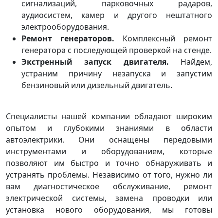
сигнализаций, парковочных радаров,
аудиосистем, камер и другого нештатного
электрооборудования.
Ремонт генераторов.
Комплексный ремонт
генератора с последующей проверкой на стенде.
Экстренный запуск двигателя.
Найдем,
устраним причину незапуска и запустим
бензиновый или дизельный двигатель.
Специалисты нашей компании обладают широким
опытом и глубокими знаниями в области
автоэлектрики. Они оснащены передовыми
инструментами и оборудованием, которые
позволяют им быстро и точно обнаруживать и
устранять проблемы. Независимо от того, нужно ли
вам диагностическое обслуживание, ремонт
электрической системы, замена проводки или
установка нового оборудования, мы готовы