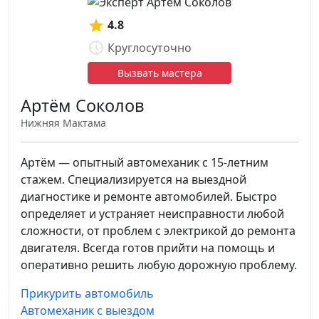
4.8
Круглосуточно
Вызвать мастера
Артём Соколов
Нижняя Мактама
Артём — опытный автомеханик с 15-летним
стажем. Специализируется на выездной
диагностике и ремонте автомобилей. Быстро
определяет и устраняет неисправности любой
сложности, от проблем с электрикой до ремонта
двигателя. Всегда готов прийти на помощь и
оперативно решить любую дорожную проблему.
Прикурить автомобиль
Автомеханик с выездом