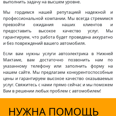
выполнить задачу на высшем уровне.
Мы гордимся нашей репутацией надежной и
профессиональной компании. Мы всегда стремимся
превзойти ожидания наших клиентов и
предоставить высокое качество услуг. Мы
гарантируем, что работа будет проведена аккуратно
и без повреждений вашего автомобиля.
Если вам нужны услуги автоэлектрика в Нижней
Мактаме, вам достаточно позвонить нам по
указанному телефону или заполнить форму на
нашем сайте. Мы предлагаем конкурентоспособные
цены и гарантируем высокое качество оказываемых
услуг. Свяжитесь с нами прямо сейчас и мы поможем
Вам в решении любых проблем с автомобилем!
НУЖНА ПОМОЩЬ