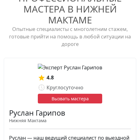
МАСТЕРА В НИЖНЕЙ
МАКТАМЕ
Опытные специалисты с многолетним стажем,
готовые прийти на помощь в любой ситуации на
дороге
4.8
Круглосуточно
Вызвать мастера
Руслан Гарипов
Нижняя Мактама
Руслан — наш ведущий специалист по выездной