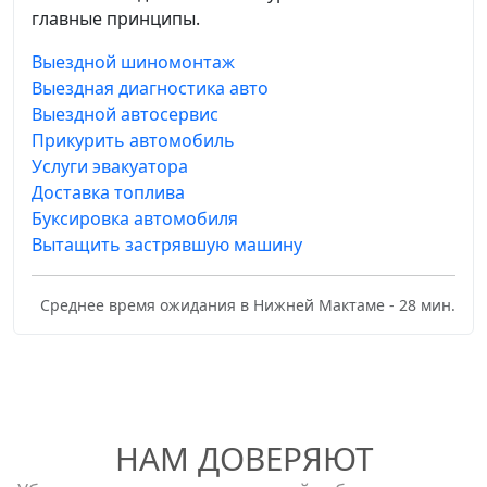
главные принципы.
Выездной шиномонтаж
Выездная диагностика авто
Выездной автосервис
Прикурить автомобиль
Услуги эвакуатора
Доставка топлива
Буксировка автомобиля
Вытащить застрявшую машину
Среднее время ожидания в Нижней Мактаме - 28 мин.
НАМ ДОВЕРЯЮТ