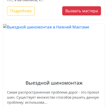
Подробнее
Вызвать мастера
Выездной шиномонтаж
Самая распространенная проблема дорог - это прокол
шин. Существует множество способов решить данную
проблему: использова...