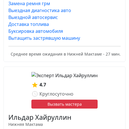
Замена ремня грм
Выездная диагностика авто
Выездной автосервис
Доставка топлива
Буксировка автомобиля
Вытащить застрявшую машину
Среднее время ожидания в Нижней Мактаме - 27 мин.
4.7
Круглосуточно
Вызвать мастера
Ильдар Хайруллин
Нижняя Мактама