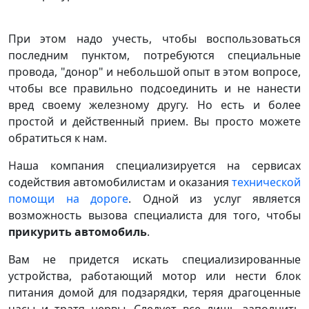
При этом надо учесть, чтобы воспользоваться
последним пунктом, потребуются специальные
провода, "донор" и небольшой опыт в этом вопросе,
чтобы все правильно подсоединить и не нанести
вред своему железному другу. Но есть и более
простой и действенный прием. Вы просто можете
обратиться к нам.
Наша компания специализируется на сервисах
содействия автомобилистам и оказания
технической
помощи на дороге
. Одной из услуг является
возможность вызова специалиста для того, чтобы
прикурить автомобиль
.
Вам не придется искать специализированные
устройства, работающий мотор или нести блок
питания домой для подзарядки, теряя драгоценные
часы и тратя нервы. Следует все лишь заполнить