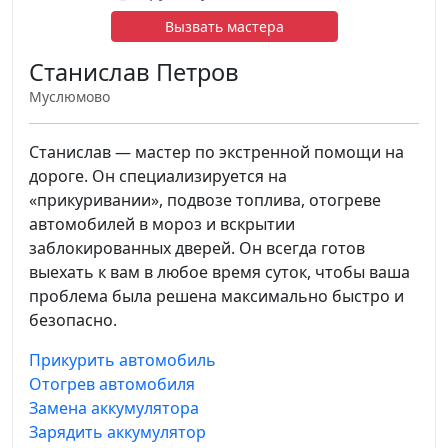
Вызвать мастера
Станислав Петров
Муслюмово
Станислав — мастер по экстренной помощи на
дороге. Он специализируется на
«прикуривании», подвозе топлива, отогреве
автомобилей в мороз и вскрытии
заблокированных дверей. Он всегда готов
выехать к вам в любое время суток, чтобы ваша
проблема была решена максимально быстро и
безопасно.
Прикурить автомобиль
Отогрев автомобиля
Замена аккумулятора
Зарядить аккумулятор