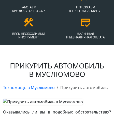
РАБОТАЕМ
ПРИЕЗЖАЕМ
КРУГЛОСУТОЧНО 24/7
В ТЕЧЕНИИ 20 МИНУТ
ВЕСЬ НЕОБХОДИМЫЙ
НАЛИЧНАЯ
ИНСТРУМЕНТ
И БЕЗНАЛИЧНАЯ ОПЛАТА
ПРИКУРИТЬ АВТОМОБИЛЬ
В МУСЛЮМОВО
Техпомощь в Муслюмово
Прикурить автомобиль
Оказывались ли вы в подобных обстоятельствах?