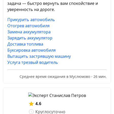
задача — быстро вернуть вам спокойствие и
уверенность на дороге.
Прикурить автомобиль
Отогрев автомобиля
Замена аккумулятора
Зарядить аккумулятор
Доставка топлива
Буксировка автомобиля
Вытащить застрявшую машину
Услуга трезвый водитель
Среднее время ожидания в Муслюмово - 26 мин.
4.6
Круглосуточно