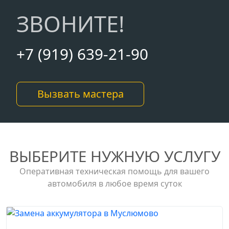
ЗВОНИТЕ!
+7 (919) 639-21-90
Вызвать мастера
ВЫБЕРИТЕ НУЖНУЮ УСЛУГУ
Оперативная техническая помощь для вашего
автомобиля в любое время суток