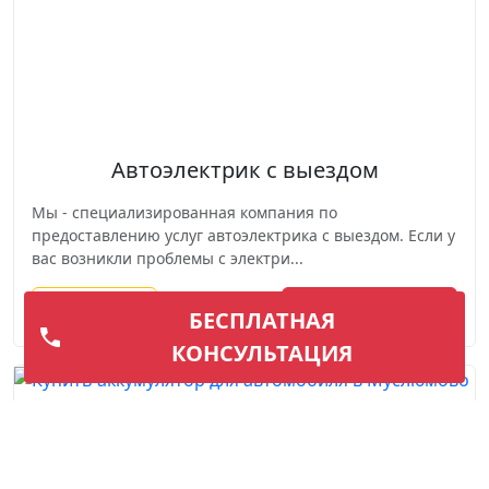
Автоэлектрик с выездом
Мы - специализированная компания по
предоставлению услуг автоэлектрика с выездом. Если у
вас возникли проблемы с электри...
Подробнее
Вызвать мастера
БЕСПЛАТНАЯ
КОНСУЛЬТАЦИЯ