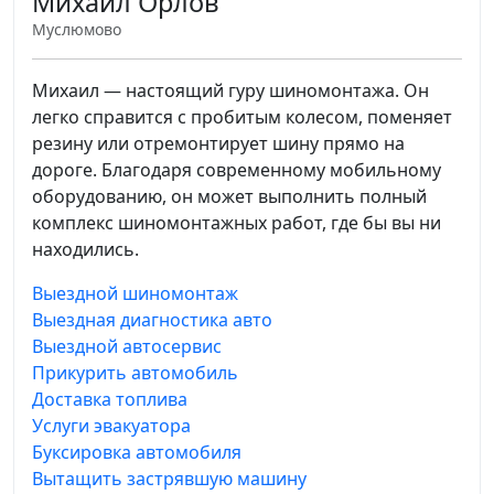
Михаил Орлов
Муслюмово
Михаил — настоящий гуру шиномонтажа. Он
легко справится с пробитым колесом, поменяет
резину или отремонтирует шину прямо на
дороге. Благодаря современному мобильному
оборудованию, он может выполнить полный
комплекс шиномонтажных работ, где бы вы ни
находились.
Выездной шиномонтаж
Выездная диагностика авто
Выездной автосервис
Прикурить автомобиль
Доставка топлива
Услуги эвакуатора
Буксировка автомобиля
Вытащить застрявшую машину