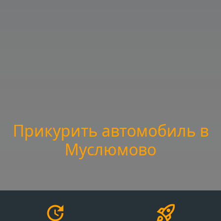
Прикурить автомобиль в
Муслюмово