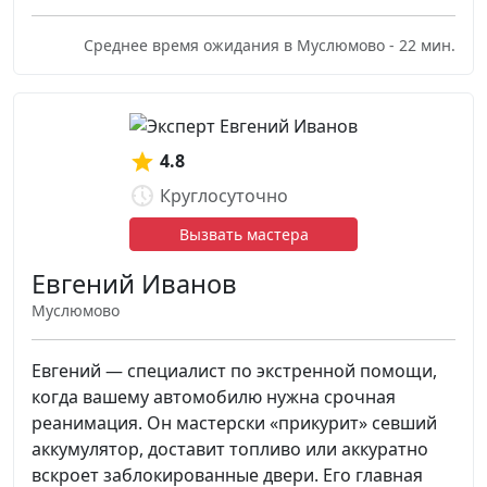
Среднее время ожидания в Муслюмово - 22 мин.
4.8
Круглосуточно
Вызвать мастера
Евгений Иванов
Муслюмово
Евгений — специалист по экстренной помощи,
когда вашему автомобилю нужна срочная
реанимация. Он мастерски «прикурит» севший
аккумулятор, доставит топливо или аккуратно
вскроет заблокированные двери. Его главная