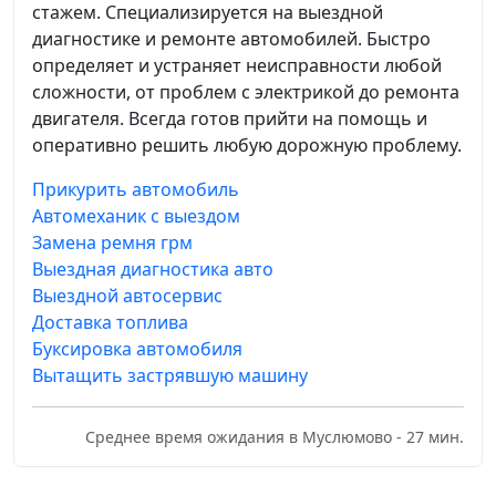
стажем. Специализируется на выездной
диагностике и ремонте автомобилей. Быстро
определяет и устраняет неисправности любой
сложности, от проблем с электрикой до ремонта
двигателя. Всегда готов прийти на помощь и
оперативно решить любую дорожную проблему.
Прикурить автомобиль
Автомеханик с выездом
Замена ремня грм
Выездная диагностика авто
Выездной автосервис
Доставка топлива
Буксировка автомобиля
Вытащить застрявшую машину
Среднее время ожидания в Муслюмово - 27 мин.