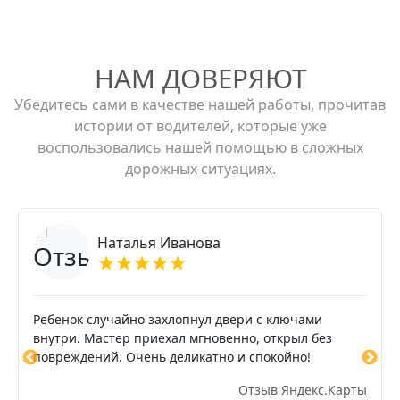
НАМ ДОВЕРЯЮТ
Убедитесь сами в качестве нашей работы, прочитав
истории от водителей, которые уже
воспользовались нашей помощью в сложных
дорожных ситуациях.
Наталья Иванова
Ребенок случайно захлопнул двери с ключами
внутри. Мастер приехал мгновенно, открыл без
повреждений. Очень деликатно и спокойно!
Отзыв Яндекс.Карты