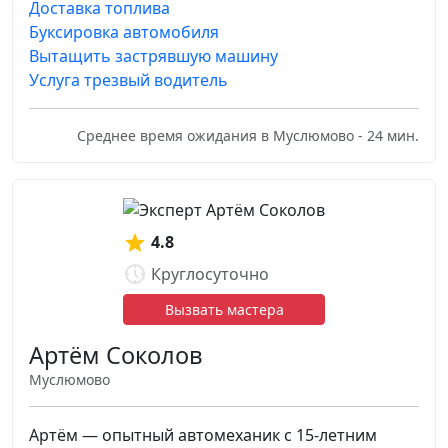
Доставка топлива
Буксировка автомобиля
Вытащить застрявшую машину
Услуга трезвый водитель
Среднее время ожидания в Муслюмово - 24 мин.
4.8
Круглосуточно
Вызвать мастера
Артём Соколов
Муслюмово
Артём — опытный автомеханик с 15-летним