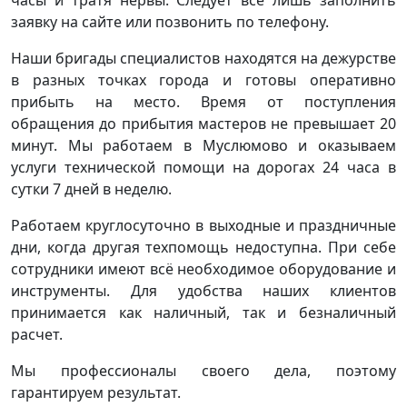
заявку на сайте или позвонить по телефону.
Наши бригады специалистов находятся на дежурстве
в разных точках города и готовы оперативно
прибыть на место. Время от поступления
обращения до прибытия мастеров не превышает 20
минут. Мы работаем в Муслюмово и оказываем
услуги технической помощи на дорогах 24 часа в
сутки 7 дней в неделю.
Работаем круглосуточно в выходные и праздничные
дни, когда другая техпомощь недоступна. При себе
сотрудники имеют всё необходимое оборудование и
инструменты. Для удобства наших клиентов
принимается как наличный, так и безналичный
расчет.
Мы профессионалы своего дела, поэтому
гарантируем результат.