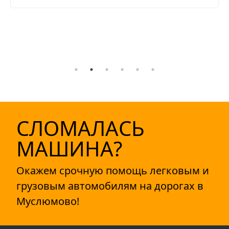
СЛОМАЛАСЬ
МАШИНА?
Окажем срочную помощь легковым и
грузовым автомобилям на дорогах в
Муслюмово!