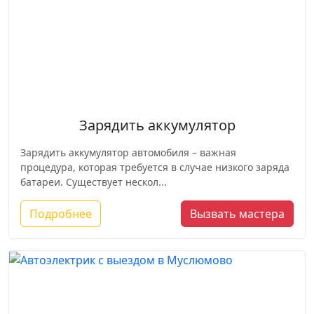
Зарядить аккумулятор
Зарядить аккумулятор автомобиля – важная
процедура, которая требуется в случае низкого заряда
батареи. Существует нескол...
Подробнее
Вызвать мастера