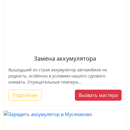
Замена аккумулятора
Вышедший из строя аккумулятор автомобиля не
редкость, особенно в условиях нашего сурового
климата. Отрицательные темпера...
Подробнее
Вызвать мастера