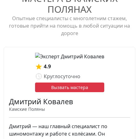
ПОЛЯНАХ
Опытные специалисты с многолетним стажем,
готовые прийти на помощь в любой ситуации на
дороге
4.9
Круглосуточно
Вызвать мастера
Дмитрий Ковалев
Камские Поляны
Дмитрий — наш главный специалист по
шиномонтажу и работе с колёсами. Он