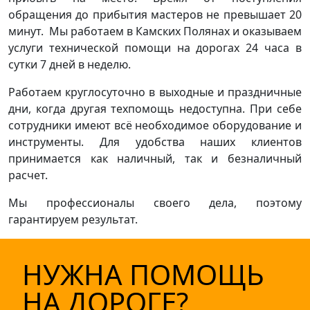
обращения до прибытия мастеров не превышает 20
минут. Мы работаем в Камских Полянах и оказываем
услуги технической помощи на дорогах 24 часа в
сутки 7 дней в неделю.
Работаем круглосуточно в выходные и праздничные
дни, когда другая техпомощь недоступна. При себе
сотрудники имеют всё необходимое оборудование и
инструменты. Для удобства наших клиентов
принимается как наличный, так и безналичный
расчет.
Мы профессионалы своего дела, поэтому
гарантируем результат.
НУЖНА ПОМОЩЬ
НА ДОРОГЕ?