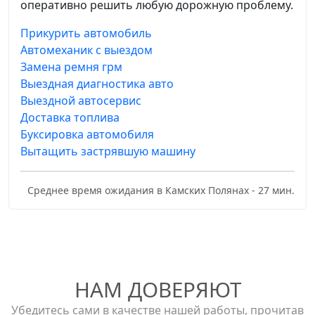
оперативно решить любую дорожную проблему.
Прикурить автомобиль
Автомеханик с выездом
Замена ремня грм
Выездная диагностика авто
Выездной автосервис
Доставка топлива
Буксировка автомобиля
Вытащить застрявшую машину
Среднее время ожидания в Камских Полянах - 27 мин.
НАМ ДОВЕРЯЮТ
Убедитесь сами в качестве нашей работы, прочитав