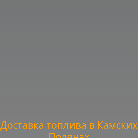
Доставка топлива в Камских
Полянах