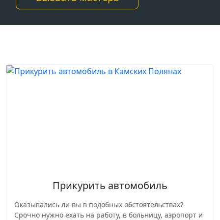
Прикурить автомобиль
Оказывались ли вы в подобных обстоятельствах?
Срочно нужно ехать на работу, в больницу, аэропорт и