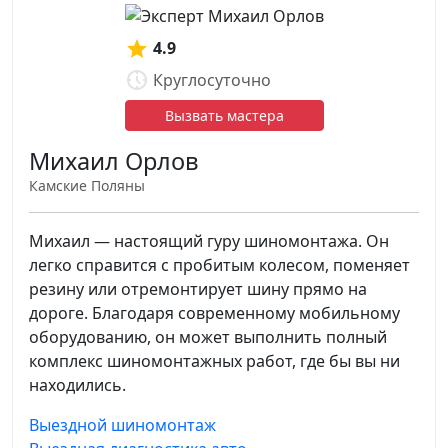
4.9
Круглосуточно
Вызвать мастера
Михаил Орлов
Камские Поляны
Михаил — настоящий гуру шиномонтажа. Он
легко справится с пробитым колесом, поменяет
резину или отремонтирует шину прямо на
дороге. Благодаря современному мобильному
оборудованию, он может выполнить полный
комплекс шиномонтажных работ, где бы вы ни
находились.
Выездной шиномонтаж