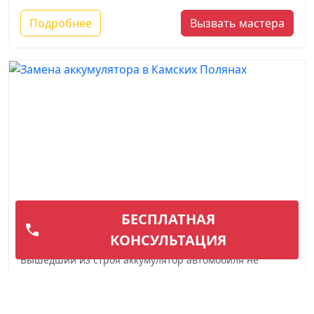
Подробнее
Вызвать мастера
БЕСПЛАТНАЯ
Замена аккумулятора
КОНСУЛЬТАЦИЯ
Вышедший из строя аккумулятор автомобиля не
редкость, особенно в условиях нашего сурового
климата. Отрицательные темпера...