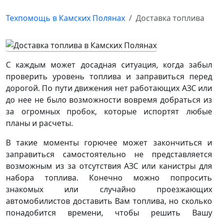
Техпомощь в Камских Полянах
Доставка топлива
С каждым может досадная ситуация, когда забыл
проверить уровень топлива и заправиться перед
дорогой. По пути движения нет работающих АЗС или
до нее не было возможности вовремя добраться из
за огромных пробок, которые испортят любые
планы и расчеты.
В такие моменты горючее может закончиться и
заправиться самостоятельно не представляется
возможным из за отсутствия АЗС или канистры для
набора топлива. Конечно можно попросить
знакомых или случайно проезжающих
автомобилистов доставить Вам топлива, но сколько
понадобится времени, чтобы решить Вашу