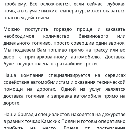
проблему. Все осложняется, если сейчас глубокая
ночь, а в случае низких температур, может оказаться
опасным действием.
Можно поступить гораздо проще и заказать
необходимое количество бензинового или
дизельного топливо, просто совершив один звонок.
Мы подвезем Вам топливо прямо на трассу или во
двор к припаркованному автомобилю. Доставка
будет осуществлена в кратчайшие сроки.
Наша компания специализируется на сервисах
содействия автомобилистам и оказания технической
помощи на дорогах. Одной из услуг является
доставка топлива и заправка автомобиля прямо на
дороге.
Наши бригады специалистов находятся на дежурстве
в разных точках Камских Полян и готовы оперативно
прибыть на место. Время от поступления