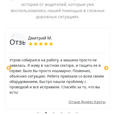
истории от водителей, которые уже
воспользовались нашей помощью в сложных
дорожных ситуациях.
Дмитрий М.
Утром собирался на работу, а машина просто не
завелась. Я живу в частном секторе, и тащить ее в
сервис было бы просто кошмарно. Позвонил,
объяснил ситуацию. Ребята приехали со всем своим
оборудованием, быстро нашли проблему с
проводкой и всё исправили. Спасибо за то, что вы
есть!
Отзыв Яндекс.Карты