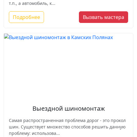
т.п., а автомобиль, к...
Подробнее
Вызвать мастера
Выездной шиномонтаж
Самая распространенная проблема дорог - это прокол
шин. Существует множество способов решить данную
проблему: использова...