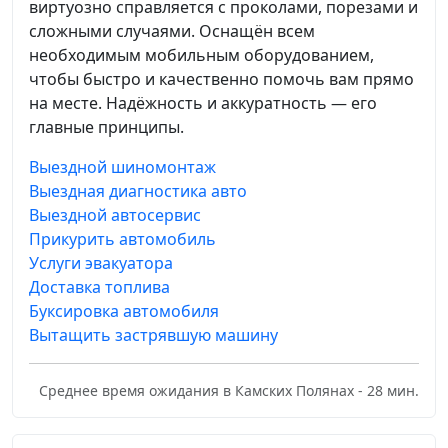
виртуозно справляется с проколами, порезами и
сложными случаями. Оснащён всем
необходимым мобильным оборудованием,
чтобы быстро и качественно помочь вам прямо
на месте. Надёжность и аккуратность — его
главные принципы.
Выездной шиномонтаж
Выездная диагностика авто
Выездной автосервис
Прикурить автомобиль
Услуги эвакуатора
Доставка топлива
Буксировка автомобиля
Вытащить застрявшую машину
Среднее время ожидания в Камских Полянах - 28 мин.