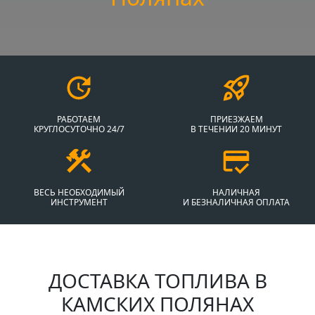
РАБОТАЕМ
ПРИЕЗЖАЕМ
КРУГЛОСУТОЧНО 24/7
В ТЕЧЕНИИ 20 МИНУТ
ВЕСЬ НЕОБХОДИМЫЙ
НАЛИЧНАЯ
ИНСТРУМЕНТ
И БЕЗНАЛИЧНАЯ ОПЛАТА
ДОСТАВКА ТОПЛИВА В
КАМСКИХ ПОЛЯНАХ