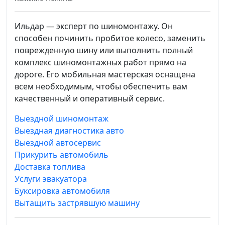
Ильдар — эксперт по шиномонтажу. Он
способен починить пробитое колесо, заменить
поврежденную шину или выполнить полный
комплекс шиномонтажных работ прямо на
дороге. Его мобильная мастерская оснащена
всем необходимым, чтобы обеспечить вам
качественный и оперативный сервис.
Выездной шиномонтаж
Выездная диагностика авто
Выездной автосервис
Прикурить автомобиль
Доставка топлива
Услуги эвакуатора
Буксировка автомобиля
Вытащить застрявшую машину