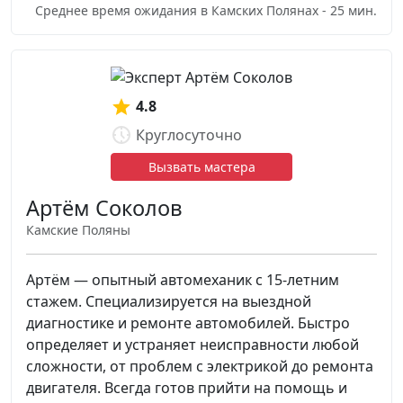
Среднее время ожидания в Камских Полянах - 25 мин.
4.8
Круглосуточно
Вызвать мастера
Артём Соколов
Камские Поляны
Артём — опытный автомеханик с 15-летним
стажем. Специализируется на выездной
диагностике и ремонте автомобилей. Быстро
определяет и устраняет неисправности любой
сложности, от проблем с электрикой до ремонта
двигателя. Всегда готов прийти на помощь и