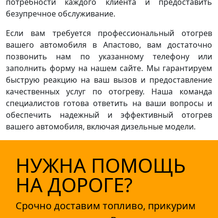
потребности каждого клиента и предоставить
безупречное обслуживание.
Если вам требуется профессиональный отогрев
вашего автомобиля в Апастово, вам достаточно
позвонить нам по указанному телефону или
заполнить форму на нашем сайте. Мы гарантируем
быструю реакцию на ваш вызов и предоставление
качественных услуг по отогреву. Наша команда
специалистов готова ответить на ваши вопросы и
обеспечить надежный и эффективный отогрев
вашего автомобиля, включая дизельные модели.
НУЖНА ПОМОЩЬ
НА ДОРОГЕ?
Срочно доставим топливо, прикурим