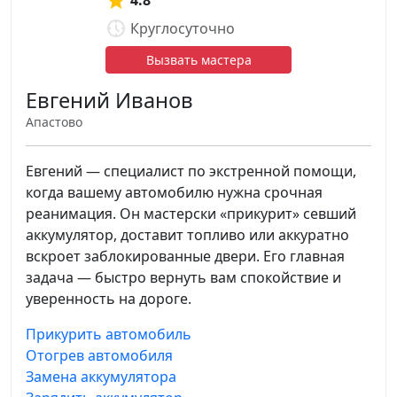
4.8
Круглосуточно
Вызвать мастера
Евгений Иванов
Апастово
Евгений — специалист по экстренной помощи,
когда вашему автомобилю нужна срочная
реанимация. Он мастерски «прикурит» севший
аккумулятор, доставит топливо или аккуратно
вскроет заблокированные двери. Его главная
задача — быстро вернуть вам спокойствие и
уверенность на дороге.
Прикурить автомобиль
Отогрев автомобиля
Замена аккумулятора