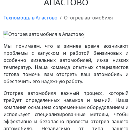
АПАСТОВО
Техпомощь в Апастово
Отогрев автомобиля
Мы понимаем, что в зимнее время возникают
проблемы с запуском и работой бензиновых и
особенно дизельных автомобилей, из-за низких
температур. Наша команда опытных специалистов
готова помочь вам отогреть ваш автомобиль и
обеспечить его надежную работу.
Отогрев автомобиля важный процесс, который
требует определенных навыков и знаний. Наша
компания оснащена современным оборудованием и
использует специализированные методы, чтобы
эффективно и безопасно провести отогрев вашего
автомобиля. Независимо от типа вашего