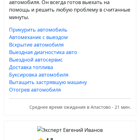
автомобиля. Он всегда готов выехать на
помощь и решить любую проблему в считанные
минуты.
Прикурить автомобиль
Автомеханик с выездом
Вскрытие автомобиля
Выездная диагностика авто
Выездной автосервис
Доставка топлива
Буксировка автомобиля
Вытащить застрявшую машину
Отогрев автомобиля
Среднее время ожидания в Апастово - 21 мин.