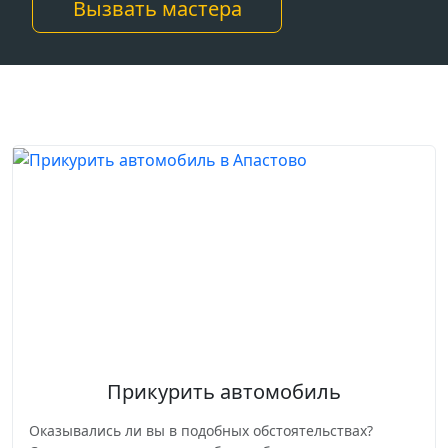
Вызвать мастера
Прикурить автомобиль
Оказывались ли вы в подобных обстоятельствах?