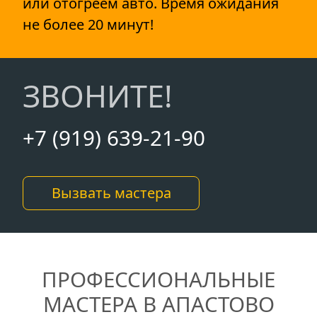
или отогреем авто. Время ожидания
не более 20 минут!
ЗВОНИТЕ!
+7 (919) 639-21-90
Вызвать мастера
ПРОФЕССИОНАЛЬНЫЕ
МАСТЕРА В АПАСТОВО