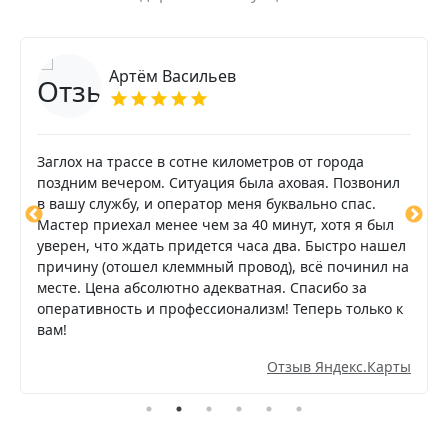
Артём Васильев
Заглох на трассе в сотне километров от города
поздним вечером. Ситуация была аховая. Позвонил
в вашу службу, и оператор меня буквально спас.
Мастер приехал менее чем за 40 минут, хотя я был
уверен, что ждать придется часа два. Быстро нашел
причину (отошел клеммный провод), всё починил на
месте. Цена абсолютно адекватная. Спасибо за
оперативность и профессионализм! Теперь только к
вам!
Отзыв Яндекс.Карты