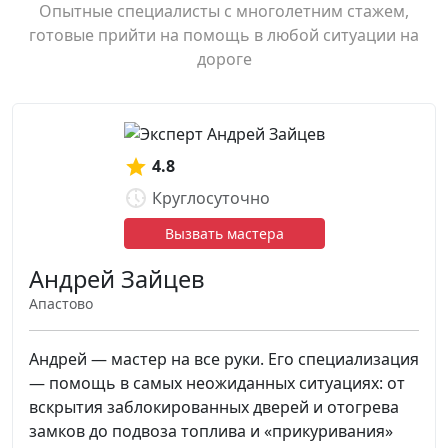
Опытные специалисты с многолетним стажем,
готовые прийти на помощь в любой ситуации на
дороге
4.8
Круглосуточно
Вызвать мастера
Андрей Зайцев
Апастово
Андрей — мастер на все руки. Его специализация
— помощь в самых неожиданных ситуациях: от
вскрытия заблокированных дверей и отогрева
замков до подвоза топлива и «прикуривания»