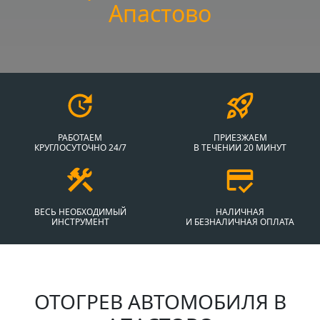
Апастово
РАБОТАЕМ
ПРИЕЗЖАЕМ
КРУГЛОСУТОЧНО 24/7
В ТЕЧЕНИИ 20 МИНУТ
ВЕСЬ НЕОБХОДИМЫЙ
НАЛИЧНАЯ
ИНСТРУМЕНТ
И БЕЗНАЛИЧНАЯ ОПЛАТА
ОТОГРЕВ АВТОМОБИЛЯ В