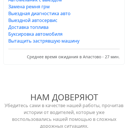
Замена ремня грм
Выездная диагностика авто
Выездной автосервис
Доставка топлива
Буксировка автомобиля
Вытащить застрявшую машину
Среднее время ожидания в Апастово - 27 мин.
НАМ ДОВЕРЯЮТ
Убедитесь сами в качестве нашей работы, прочитав
истории от водителей, которые уже
воспользовались нашей помощью в сложных
дорожных ситуациях.