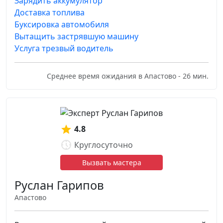
Зарядить аккумулятор
Доставка топлива
Буксировка автомобиля
Вытащить застрявшую машину
Услуга трезвый водитель
Среднее время ожидания в Апастово - 26 мин.
4.8
Круглосуточно
Вызвать мастера
Руслан Гарипов
Апастово