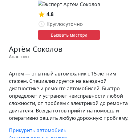
4.8
Круглосуточно
Вызвать мастера
Артём Соколов
Апастово
Артём — опытный автомеханик с 15-летним
стажем. Специализируется на выездной
диагностике и ремонте автомобилей. Быстро
определяет и устраняет неисправности любой
сложности, от проблем с электрикой до ремонта
двигателя. Всегда готов прийти на помощь и
оперативно решить любую дорожную проблему.
Прикурить автомобиль
Автомеханик с выездом