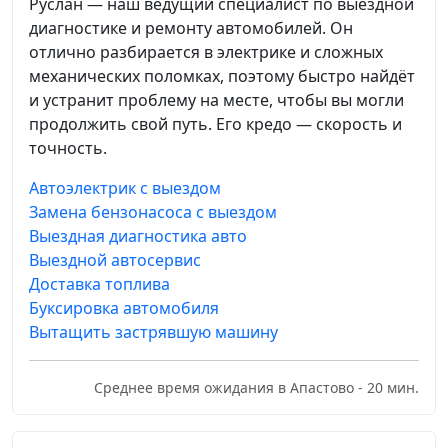
Руслан — наш ведущий специалист по выездной
диагностике и ремонту автомобилей. Он
отлично разбирается в электрике и сложных
механических поломках, поэтому быстро найдёт
и устранит проблему на месте, чтобы вы могли
продолжить свой путь. Его кредо — скорость и
точность.
Автоэлектрик с выездом
Замена бензонасоса с выездом
Выездная диагностика авто
Выездной автосервис
Доставка топлива
Буксировка автомобиля
Вытащить застрявшую машину
Среднее время ожидания в Апастово - 20 мин.