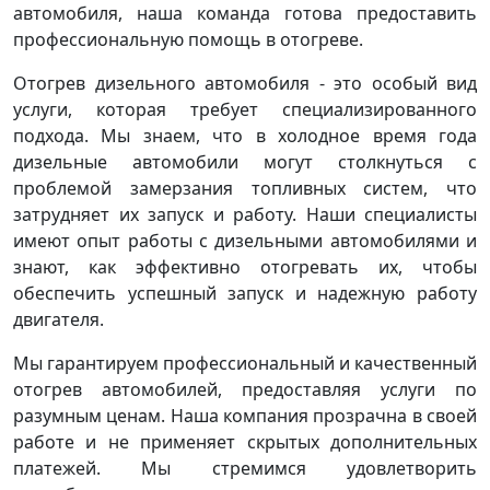
автомобиля, наша команда готова предоставить
профессиональную помощь в отогреве.
Отогрев дизельного автомобиля - это особый вид
услуги, которая требует специализированного
подхода. Мы знаем, что в холодное время года
дизельные автомобили могут столкнуться с
проблемой замерзания топливных систем, что
затрудняет их запуск и работу. Наши специалисты
имеют опыт работы с дизельными автомобилями и
знают, как эффективно отогревать их, чтобы
обеспечить успешный запуск и надежную работу
двигателя.
Мы гарантируем профессиональный и качественный
отогрев автомобилей, предоставляя услуги по
разумным ценам. Наша компания прозрачна в своей
работе и не применяет скрытых дополнительных
платежей. Мы стремимся удовлетворить