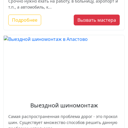
Срочно нужно ехать на работу, в больницу, аэропорт и
т.п., а автомобиль, к...
Подробнее
Вызвать мастера
Выездной шиномонтаж
Самая распространенная проблема дорог - это прокол
шин. Существует множество способов решить данную