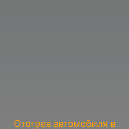
Отогрев автомобиля в