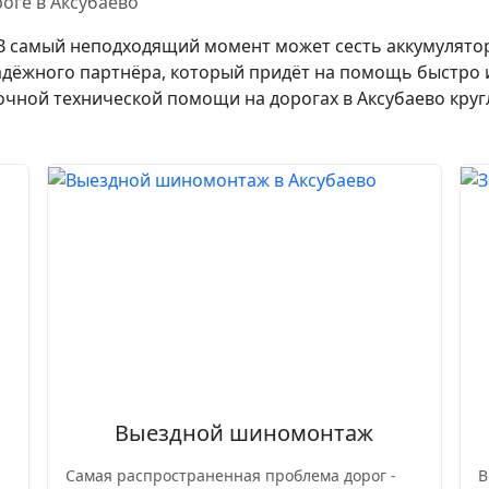
оге в Аксубаево
 В самый неподходящий момент может сесть аккумулятор
надёжного партнёра, который придёт на помощь быстро
рочной технической помощи на дорогах в Аксубаево круг
Выездной шиномонтаж
Самая распространенная проблема дорог -
В