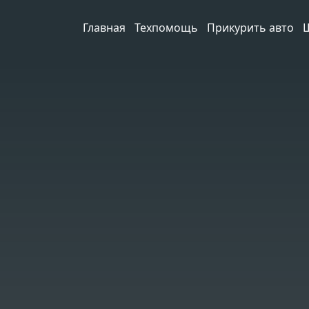
Главная
Техпомощь
Прикурить авто