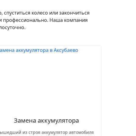
, спуститься колесо или закончиться
 и профессионально. Наша компания
лосуточно.
Замена аккумулятора
ышедший из строя аккумулятор автомобиля