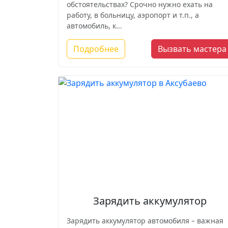
обстоятельствах? Срочно нужно ехать на
работу, в больницу, аэропорт и т.п., а
автомобиль, к...
Подробнее
Вызвать мастера
Зарядить аккумулятор
Зарядить аккумулятор автомобиля – важная