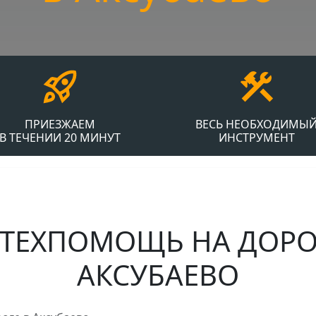
ПРИЕЗЖАЕМ
ВЕСЬ НЕОБХОДИМЫ
В ТЕЧЕНИИ 20 МИНУТ
ИНСТРУМЕНТ
ТЕХПОМОЩЬ НА ДОРОГ
АКСУБАЕВО