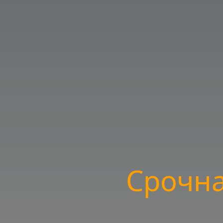
Срочна