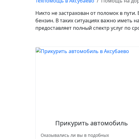
Техпомощь в Аксубаево
Помощь на дор
Никто не застрахован от поломок в пути.
бензин. В таких ситуациях важно иметь 
предоставляет полный спектр услуг по с
Прикурить автомобиль
Оказывались ли вы в подобных