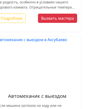
е редкость, особенно в условиях нашего
урового климата. Отрицательные темпера...
Подробнее
Вызвать мастера
Автомеханик с выездом
сли машина заглохла на ходу или не