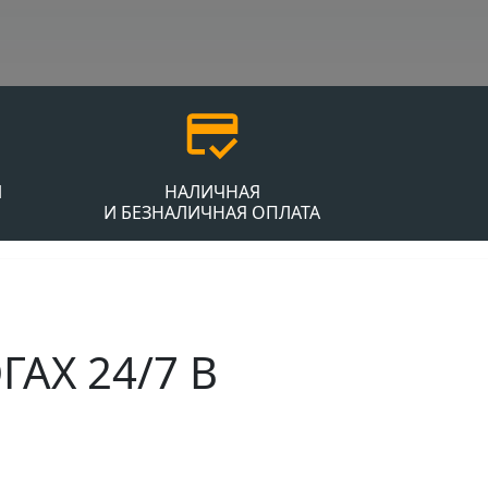
Й
НАЛИЧНАЯ
И БЕЗНАЛИЧНАЯ ОПЛАТА
АХ 24/7 В