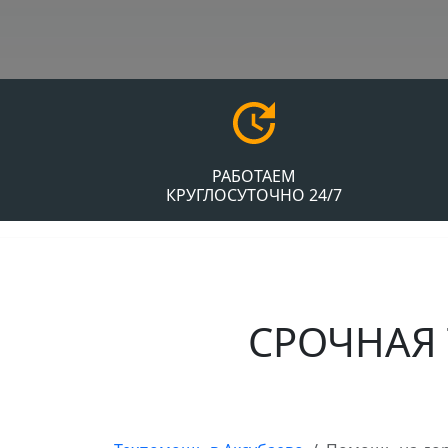
РАБОТАЕМ
КРУГЛОСУТОЧНО 24/7
СРОЧНАЯ 