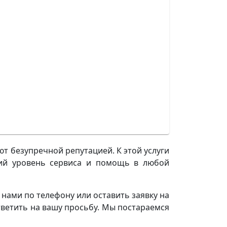
т безупречной репутацией. К этой услуги
кий уровень сервиса и помощь в любой
 нами по телефону или оставить заявку на
тветить на вашу просьбу. Мы постараемся