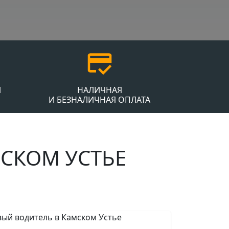
Й
НАЛИЧНАЯ
И БЕЗНАЛИЧНАЯ ОПЛАТА
МСКОМ УСТЬЕ