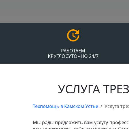
РАБОТАЕМ
КРУГЛОСУТОЧНО 24/7
УСЛУГА ТРЕ
Техпомощь в Камском Устье
Услуга тр
Мы рады предложить вам услугу професс