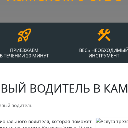
ПРИЕЗЖАЕМ
ВЕСЬ НЕОБХОДИМЫ
В ТЕЧЕНИИ 20 МИНУТ
ИНСТРУМЕНТ
ЗВЫЙ ВОДИТЕЛЬ В КА
езвый водитель
ионального водителя, которая поможет