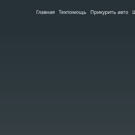
Главная
Техпомощь
Прикурить авто