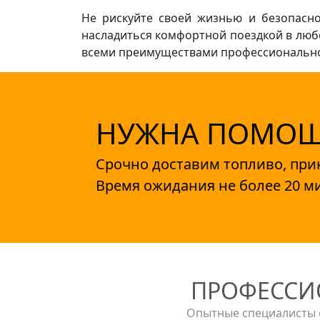
Не рискуйте своей жизнью и безопасно
насладиться комфортной поездкой в любо
всеми преимуществами профессиональног
НУЖНА ПОМОЩЬ
Срочно доставим топливо, при
Время ожидания не более 20 ми
ПРОФЕССИ
Опытные специалисты с