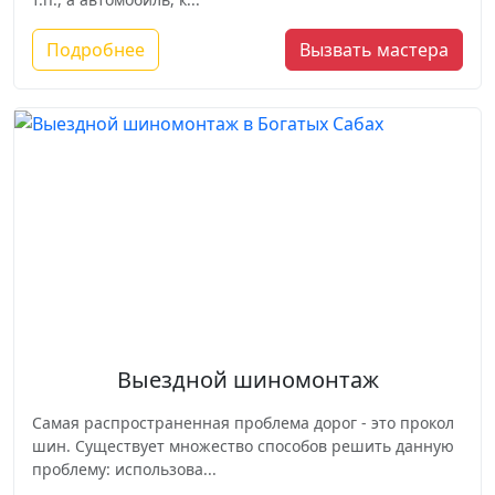
Подробнее
Вызвать мастера
Выездной шиномонтаж
Самая распространенная проблема дорог - это прокол
шин. Существует множество способов решить данную
проблему: использова...