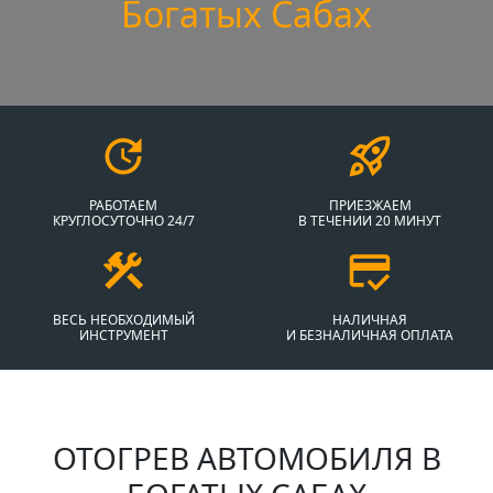
Богатых Сабах
РАБОТАЕМ
ПРИЕЗЖАЕМ
КРУГЛОСУТОЧНО 24/7
В ТЕЧЕНИИ 20 МИНУТ
ВЕСЬ НЕОБХОДИМЫЙ
НАЛИЧНАЯ
ИНСТРУМЕНТ
И БЕЗНАЛИЧНАЯ ОПЛАТА
ОТОГРЕВ АВТОМОБИЛЯ В