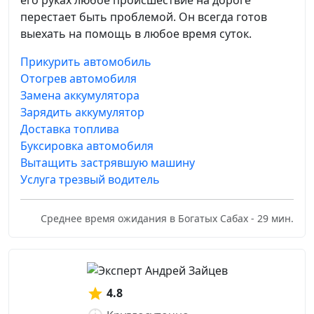
его руках любое происшествие на дороге
перестает быть проблемой. Он всегда готов
выехать на помощь в любое время суток.
Прикурить автомобиль
Отогрев автомобиля
Замена аккумулятора
Зарядить аккумулятор
Доставка топлива
Буксировка автомобиля
Вытащить застрявшую машину
Услуга трезвый водитель
Среднее время ожидания в Богатых Сабах - 29 мин.
4.8