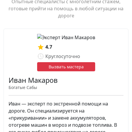
Опытные специалисты с многолетним стажем,
готовые прийти на помощь в любой ситуации на
дороге
4.7
Круглосуточно
Вызвать мастера
Иван Макаров
Богатые Сабы
Иван — эксперт по экстренной помощи на
дороге. Он специализируется на
«прикуривании» и замене аккумуляторов,
отогреве машин в мороз и подвозе топлива. В