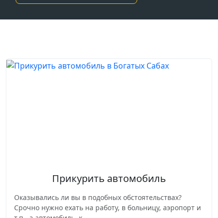
Прикурить автомобиль
Оказывались ли вы в подобных обстоятельствах?
Срочно нужно ехать на работу, в больницу, аэропорт и
т.п., а автомобиль, к...