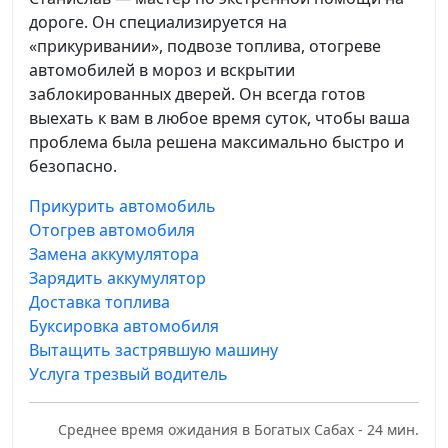
дороге. Он специализируется на
«прикуривании», подвозе топлива, отогреве
автомобилей в мороз и вскрытии
заблокированных дверей. Он всегда готов
выехать к вам в любое время суток, чтобы ваша
проблема была решена максимально быстро и
безопасно.
Прикурить автомобиль
Отогрев автомобиля
Замена аккумулятора
Зарядить аккумулятор
Доставка топлива
Буксировка автомобиля
Вытащить застрявшую машину
Услуга трезвый водитель
Среднее время ожидания в Богатых Сабах - 24 мин.