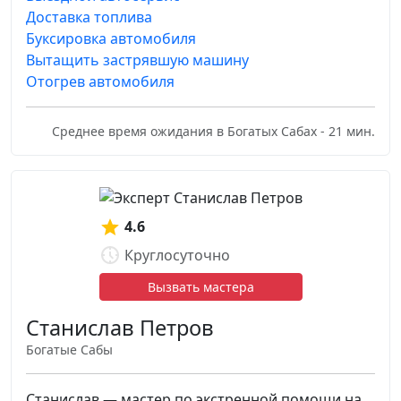
Доставка топлива
Буксировка автомобиля
Вытащить застрявшую машину
Отогрев автомобиля
Среднее время ожидания в Богатых Сабах - 21 мин.
4.6
Круглосуточно
Вызвать мастера
Станислав Петров
Богатые Сабы
Станислав — мастер по экстренной помощи на