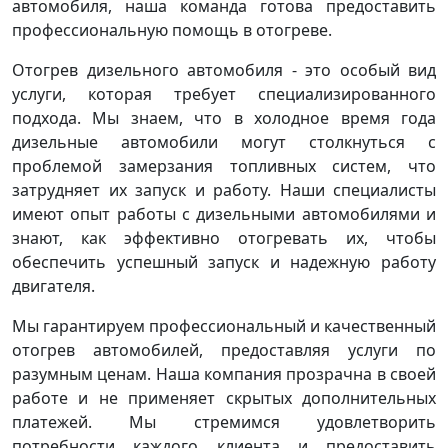
автомобиля, наша команда готова предоставить
профессиональную помощь в отогреве.
Отогрев дизельного автомобиля - это особый вид
услуги, которая требует специализированного
подхода. Мы знаем, что в холодное время года
дизельные автомобили могут столкнуться с
проблемой замерзания топливных систем, что
затрудняет их запуск и работу. Наши специалисты
имеют опыт работы с дизельными автомобилями и
знают, как эффективно отогревать их, чтобы
обеспечить успешный запуск и надежную работу
двигателя.
Мы гарантируем профессиональный и качественный
отогрев автомобилей, предоставляя услуги по
разумным ценам. Наша компания прозрачна в своей
работе и не применяет скрытых дополнительных
платежей. Мы стремимся удовлетворить
потребности каждого клиента и предоставить