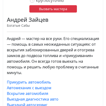
Круглосуточно
Вызвать мастера
Андрей Зайцев
Богатые Сабы
Андрей — мастер на все руки. Его специализация
— помощь в самых неожиданных ситуациях: от
вскрытия заблокированных дверей и отогрева
замков до подвоза топлива и «прикуривания»
автомобиля. Он всегда готов выехать на
помощь и решить любую проблему в считанные
минуты.
Прикурить автомобиль
Автомеханик с выездом
Вскрытие автомобиля
Выездная диагностика авто
Выездной автосервис