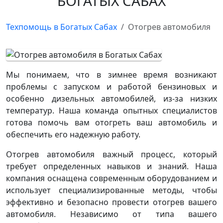
БОГАТЫХ САБАХ
Техпомощь в Богатых Сабах
Отогрев автомобиля
Мы понимаем, что в зимнее время возникают
проблемы с запуском и работой бензиновых и
особенно дизельных автомобилей, из-за низких
температур. Наша команда опытных специалистов
готова помочь вам отогреть ваш автомобиль и
обеспечить его надежную работу.
Отогрев автомобиля важный процесс, который
требует определенных навыков и знаний. Наша
компания оснащена современным оборудованием и
использует специализированные методы, чтобы
эффективно и безопасно провести отогрев вашего
автомобиля. Независимо от типа вашего