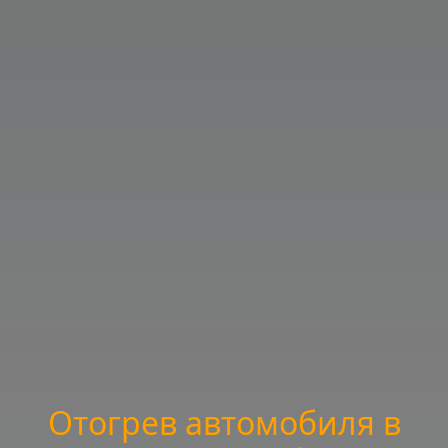
Отогрев автомобиля в