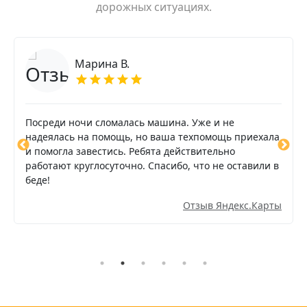
дорожных ситуациях.
Марина В.
Посреди ночи сломалась машина. Уже и не
надеялась на помощь, но ваша техпомощь приехала
и помогла завестись. Ребята действительно
работают круглосуточно. Спасибо, что не оставили в
беде!
Отзыв Яндекс.Карты