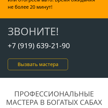
не более 20 минут!
ЗВОНИТЕ!
+7 (919) 639-21-90
Вызвать мастера
ПРОФЕССИОНАЛЬНЫЕ
МАСТЕРА В БОГАТЫХ САБАХ