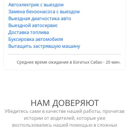
Автоэлектрик с выездом
Замена бензонасоса с выездом
Выездная диагностика авто
Выездной автосервис
Доставка топлива
Буксировка автомобиля
Вытащить застрявшую машину
Среднее время ожидания в Богатых Сабах - 20 мин.
НАМ ДОВЕРЯЮТ
Убедитесь сами в качестве нашей работы, прочитав
истории от водителей, которые уже
воспользовались нашей помощью в сложных