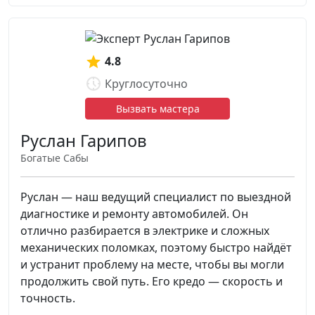
4.8
Круглосуточно
Вызвать мастера
Руслан Гарипов
Богатые Сабы
Руслан — наш ведущий специалист по выездной
диагностике и ремонту автомобилей. Он
отлично разбирается в электрике и сложных
механических поломках, поэтому быстро найдёт
и устранит проблему на месте, чтобы вы могли
продолжить свой путь. Его кредо — скорость и
точность.