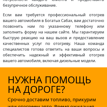
безупречное обслуживание.
Если вам требуется профессиональный отогрев
вашего автомобиля в Богатых Сабах, вам достаточно
позвонить нам по указанному телефону или
заполнить форму на нашем сайте. Мы гарантируем
быструю реакцию на ваш вызов и предоставление
качественных услуг по отогреву. Наша команда
специалистов готова ответить на ваши вопросы и
обеспечить надежный и эффективный отогрев
вашего автомобиля, включая дизельные модели.
НУЖНА ПОМОЩЬ
НА ДОРОГЕ?
Срочно доставим топливо, прикурим
или отогреем авто. Время ожидания